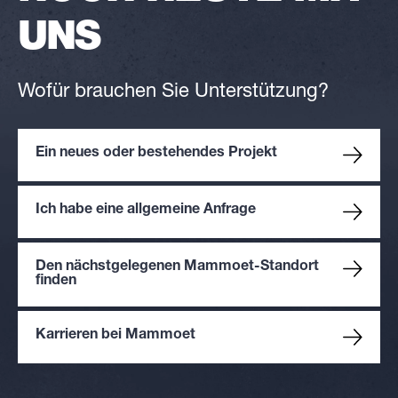
UNS
Wofür brauchen Sie Unterstützung?
Ein neues oder bestehendes Projekt
Ich habe eine allgemeine Anfrage
Den nächstgelegenen Mammoet-Standort
finden
Karrieren bei Mammoet