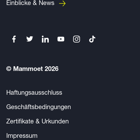
Einblicke & News
© Mammoet 2026
Haftungsausschluss
Geschäftsbedingungen
Zertifikate & Urkunden
Impressum