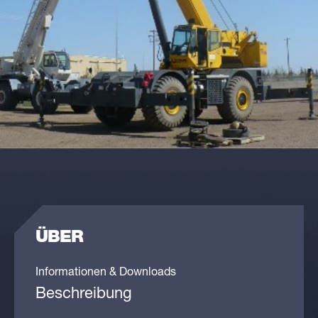
ÜBER
Informationen & Downloads
Beschreibung