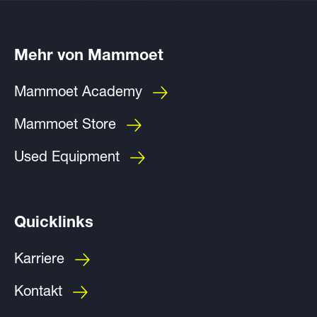
Mehr von Mammoet
Mammoet Academy
Mammoet Store
Used Equipment
Quicklinks
Karriere
Kontakt