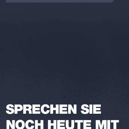
SPRECHEN SIE
NOCH HEUTE MIT