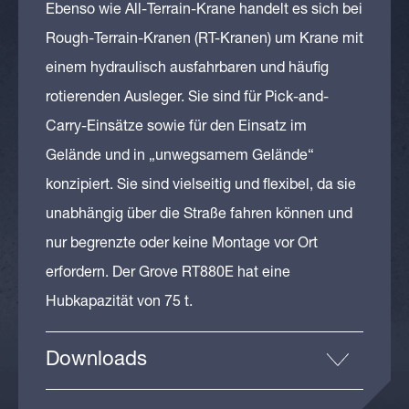
Ebenso wie All-Terrain-Krane handelt es sich bei
Rough-Terrain-Kranen (RT-Kranen) um Krane mit
einem hydraulisch ausfahrbaren und häufig
rotierenden Ausleger. Sie sind für Pick-and-
Carry-Einsätze sowie für den Einsatz im
Gelände und in „unwegsamem Gelände“
konzipiert. Sie sind vielseitig und flexibel, da sie
unabhängig über die Straße fahren können und
nur begrenzte oder keine Montage vor Ort
erfordern. Der Grove RT880E hat eine
Hubkapazität von 75 t.
Downloads