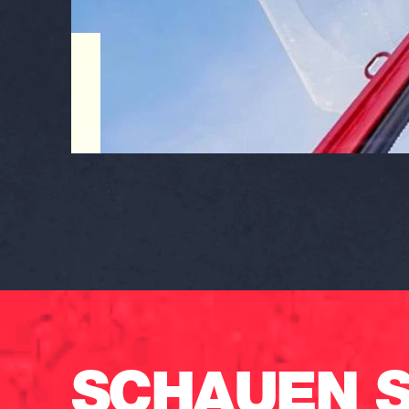
SCHAUEN S