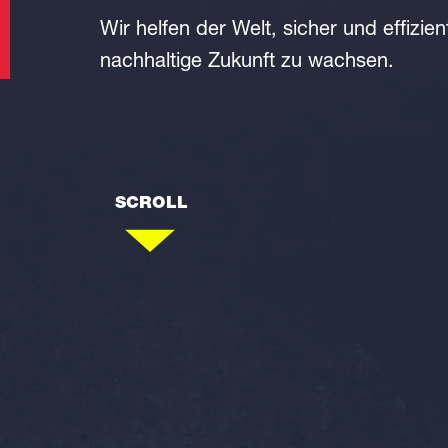
Wir helfen der Welt, sicher und effizien
nachhaltige Zukunft zu wachsen.
SCROLL