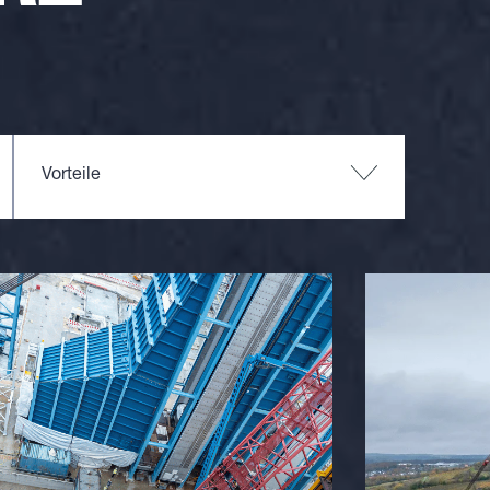
Vorteile