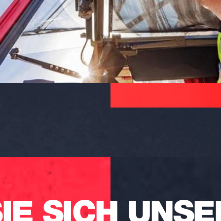
IE SICH UNSE