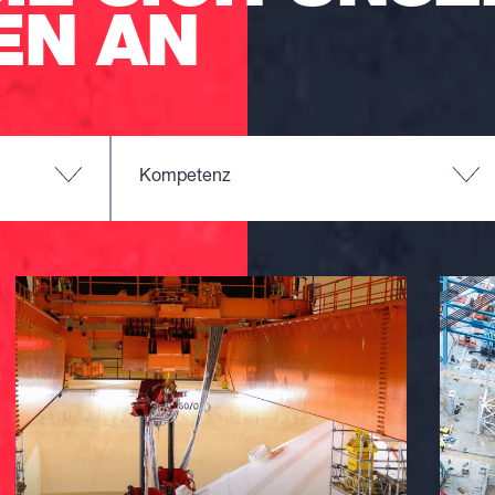
EN AN
Kompetenz