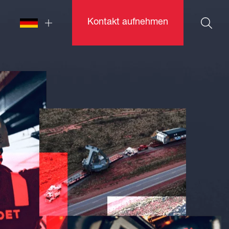
Kontakt aufnehmen