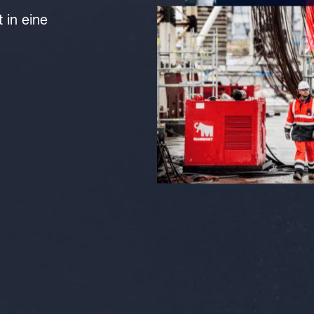
t in eine