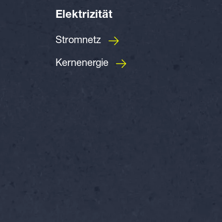
Elektrizität
Stromnetz
Kernenergie