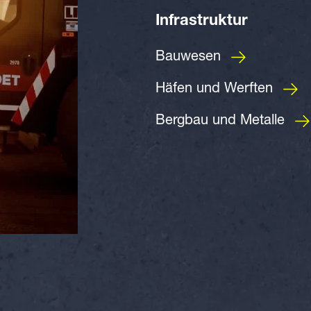
Infrastruktur
Bauwesen
Häfen und Werften
Bergbau und Metalle