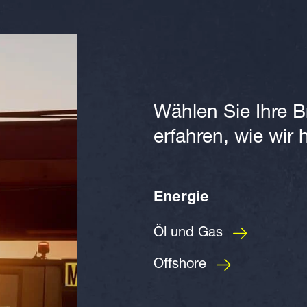
Wählen Sie Ihre 
erfahren, wie wir 
Energie
Öl und Gas
Offshore