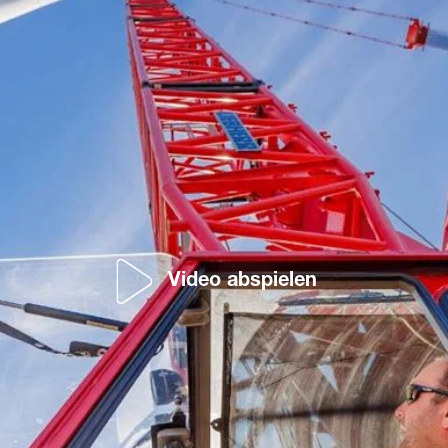
Video abspielen