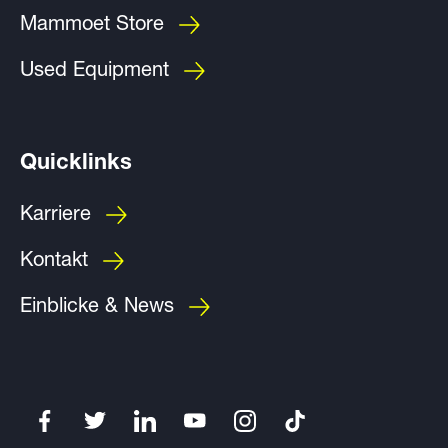
Mammoet Store
Used Equipment
Quicklinks
Karriere
Kontakt
Einblicke & News