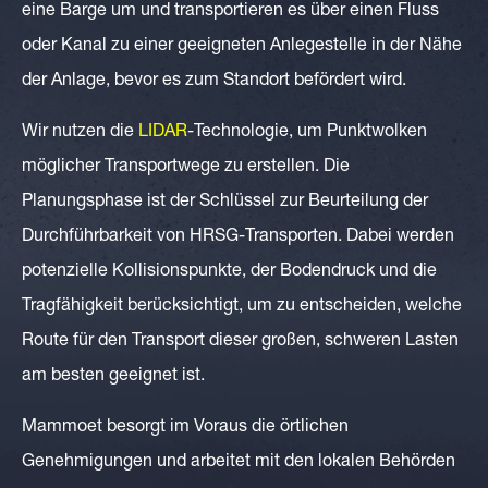
eine Barge um und transportieren es über einen Fluss
oder Kanal zu einer geeigneten Anlegestelle in der Nähe
der Anlage, bevor es zum Standort befördert wird.
Wir nutzen die
LIDAR
-Technologie
, um Punktwolken
möglicher Transportwege zu erstellen. Die
Planungsphase ist der Schlüssel zur Beurteilung der
Durchführbarkeit von HRSG-Transporten. Dabei werden
potenzielle Kollisionspunkte, der Bodendruck und die
Tragfähigkeit berücksichtigt, um zu entscheiden, welche
Route für den Transport dieser großen, schweren Lasten
am besten geeignet ist.
Mammoet besorgt im Voraus die örtlichen
Genehmigungen und arbeitet mit den lokalen Behörden