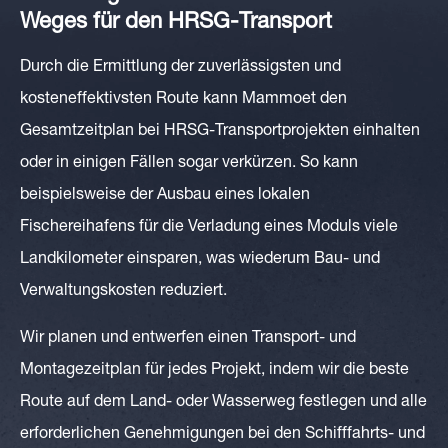
Weges für den HRSG-Transport
Durch die Ermittlung der zuverlässigsten und
kosteneffektivsten Route kann Mammoet den
Gesamtzeitplan bei HRSG-Transportprojekten einhalten
oder in einigen Fällen sogar verkürzen. So kann
beispielsweise der Ausbau eines lokalen
Fischereihafens für die Verladung eines Moduls viele
Landkilometer einsparen, was wiederum Bau- und
Verwaltungskosten reduziert.
Wir planen und entwerfen einen Transport- und
Montagezeitplan für jedes Projekt, indem wir die beste
Route auf dem Land- oder Wasserweg festlegen und alle
erforderlichen Genehmigungen bei den Schifffahrts- und