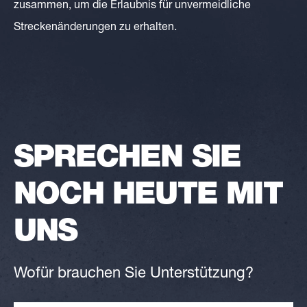
zusammen, um die Erlaubnis für unvermeidliche
Streckenänderungen zu erhalten.
SPRECHEN SIE
NOCH HEUTE MIT
UNS
Wofür brauchen Sie Unterstützung?