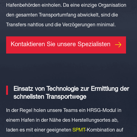
Hafenbehörden einholen. Da eine einzige Organisation
den gesamten Transportumfang abwickelt, sind die
Transfers nahtlos und die Verzögerungen minimal.
Kontaktieren Sie unsere Spezialisten
Einsatz von Technologie zur Ermittlung der
schnellsten Transportwege
In der Regel holen unsere Teams ein HRSG-Modul in
einem Hafen in der Nähe des Herstellungsortes ab,
laden es mit einer geeigneten
SPMT
-Kombination auf