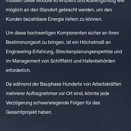
müssen diese Module so effizient und kostengünstig wie
möglich an den Standort gebracht werden, um den
Kunden bezahlbare Energie liefern zu können.
Um diese hochwertigen Komponenten sicher an ihren
Bestimmungsort zu bringen, ist ein Höchstmaß an
Engineering-Erfahrung, Streckenplanungsexpertise und
im Management von Schifffahrt und Hafenbehörden
erforderlich.
Da während der Bauphase Hunderte von Arbeitskräften
mehrerer Auftragnehmer vor Ort sind, könnte jede
Verzögerung schwerwiegende Folgen für das
Gesamtprojekt haben.