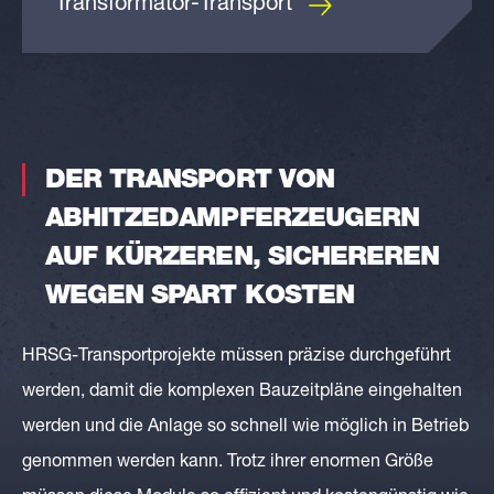
Transformator-Transport
DER TRANSPORT VON
ABHITZEDAMPFERZEUGERN
AUF KÜRZEREN, SICHEREREN
WEGEN SPART KOSTEN
HRSG-
Transportprojekte
müssen präzise durchgeführt
werden, damit die komplexen Bauzeitpläne eingehalten
werden und die Anlage so schnell wie möglich in Betrieb
genommen werden kann. Trotz ihrer enormen Größe