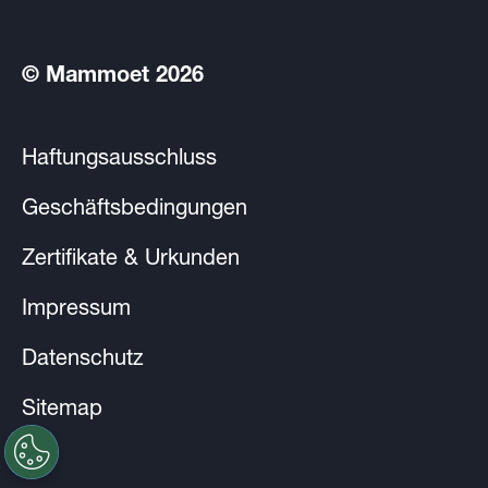
© Mammoet 2026
Haftungsausschluss
Geschäftsbedingungen
Zertifikate & Urkunden
Impressum
Datenschutz
Sitemap