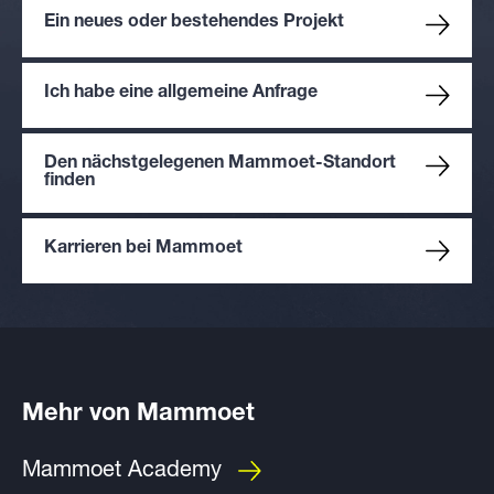
Ein neues oder bestehendes Projekt
Ich habe eine allgemeine Anfrage
Den nächstgelegenen Mammoet-Standort
finden
Karrieren bei Mammoet
Mehr von Mammoet
Mammoet Academy