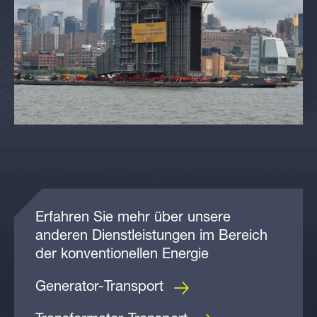
Erfahren Sie mehr über unsere
anderen Dienstleistungen im Bereich
der konventionellen Energie
Generator-Transport