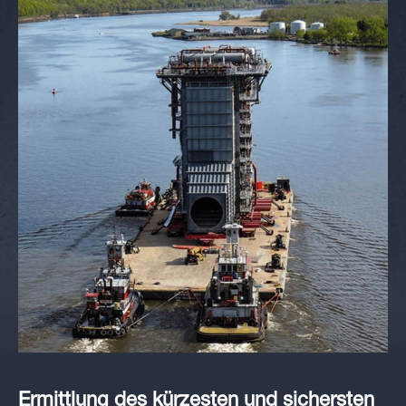
Ermittlung des kürzesten und sichersten