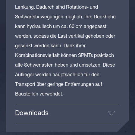
Lenkung. Dadurch sind Rotations- und
Seitwärtsbewegungen möglich. Ihre Deckhöhe
kann hydraulisch um ca. 60 cm angepasst
werden, sodass die Last vertikal gehoben oder
gesenkt werden kann. Dank ihrer
Kombinationsvielfalt können SPMTs praktisch
alle Schwerlasten heben und umsetzen. Diese
Auflieger werden hauptsächlich für den
Transport über geringe Entfernungen auf
Baustellen verwendet.
Downloads