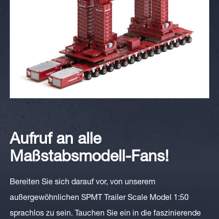
Aufruf an alle
Maßstabsmodell-Fans!
Bereiten Sie sich darauf vor, von unserem
außergewöhnlichen SPMT Trailer Scale Model 1:50
sprachlos zu sein. Tauchen Sie ein in die faszinierende