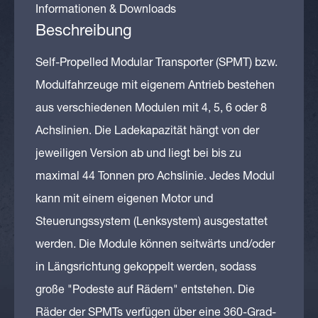
Informationen & Downloads
Beschreibung
Self-Propelled Modular Transporter (SPMT) bzw.
Modulfahrzeuge mit eigenem Antrieb bestehen
aus verschiedenen Modulen mit 4, 5, 6 oder 8
Achslinien. Die Ladekapazität hängt von der
jeweiligen Version ab und liegt bei bis zu
maximal 44 Tonnen pro Achslinie. Jedes Modul
kann mit einem eigenen Motor und
Steuerungssystem (Lenksystem) ausgestattet
werden. Die Module können seitwärts und/oder
in Längsrichtung gekoppelt werden, sodass
große "Podeste auf Rädern" entstehen. Die
Räder der SPMTs verfügen über eine 360-Grad-