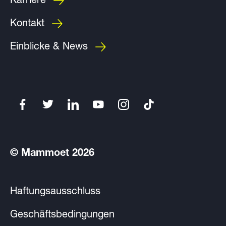
Karriere
Kontakt
Einblicke & News
© Mammoet 2026
Haftungsausschluss
Geschäftsbedingungen