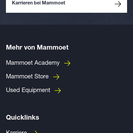
Karrieren bei Mammoet
Mehr von Mammoet
Mammoet Academy
Mammoet Store
Used Equipment
Quicklinks