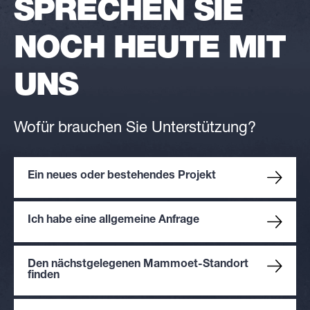
SPRECHEN SIE
NOCH HEUTE MIT
UNS
Wofür brauchen Sie Unterstützung?
Ein neues oder bestehendes Projekt
Ich habe eine allgemeine Anfrage
Den nächstgelegenen Mammoet-Standort
finden