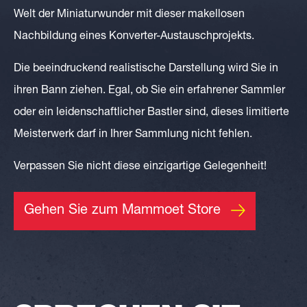
Welt der Miniaturwunder mit dieser makellosen
Nachbildung eines Konverter-Austauschprojekts.
Die beeindruckend realistische Darstellung wird Sie in
ihren Bann ziehen. Egal, ob Sie ein erfahrener Sammler
oder ein leidenschaftlicher Bastler sind, dieses limitierte
Meisterwerk darf in Ihrer Sammlung nicht fehlen.
Verpassen Sie nicht diese einzigartige Gelegenheit!
Gehen Sie zum Mammoet Store