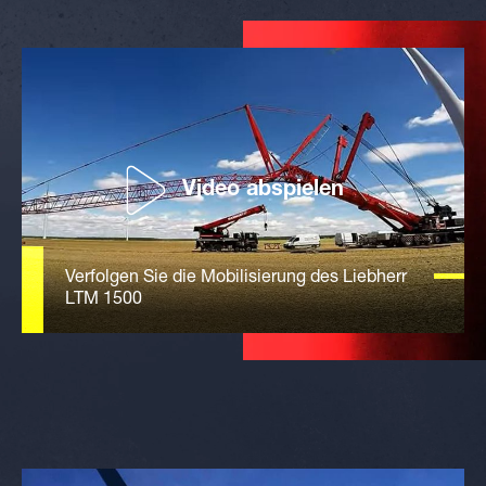
Video abspielen
Verfolgen Sie die Mobilisierung des Liebherr
LTM 1500