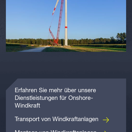
Erfahren Sie mehr über unsere
Dienstleistungen für Onshore-
Windkraft
Transport von Windkraftanlagen