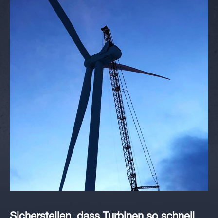
Sicherstellen, dass Turbinen so schnell