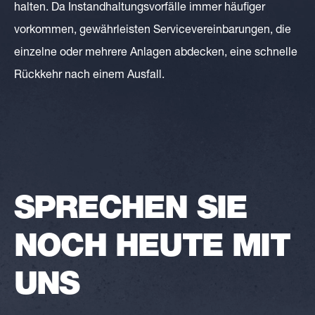
halten. Da Instandhaltungsvorfälle immer häufiger
vorkommen, gewährleisten Servicevereinbarungen, die
einzelne oder mehrere Anlagen abdecken, eine schnelle
Rückkehr nach einem Ausfall.
SPRECHEN SIE
NOCH HEUTE MIT
UNS