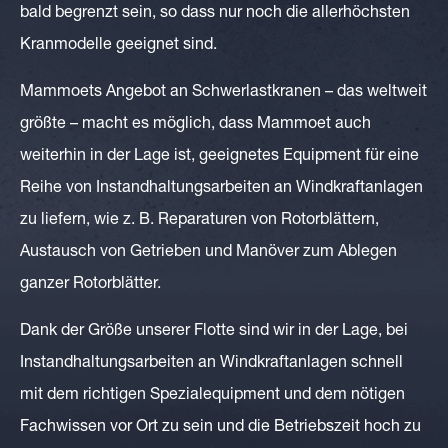
bald begrenzt sein, so dass nur noch die allerhöchsten
Kranmodelle geeignet sind.
Mammoets Angebot an Schwerlastkranen – das weltweit
größte – macht es möglich, dass Mammoet auch
weiterhin in der Lage ist, geeignetes Equipment für eine
Reihe von Instandhaltungsarbeiten an Windkraftanlagen
zu liefern, wie z. B. Reparaturen von Rotorblättern,
Austausch von Getrieben und Manöver zum Ablegen
ganzer Rotorblätter.
Dank der Größe unserer Flotte sind wir in der Lage, bei
Instandhaltungsarbeiten an Windkraftanlagen schnell
mit dem richtigen Spezialequipment und dem nötigen
Fachwissen vor Ort zu sein und die Betriebszeit hoch zu