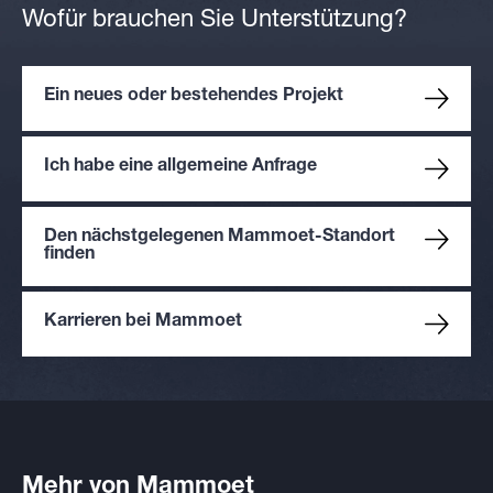
Wofür brauchen Sie Unterstützung?
Ein neues oder bestehendes Projekt
Ich habe eine allgemeine Anfrage
Den nächstgelegenen Mammoet-Standort
finden
Karrieren bei Mammoet
Mehr von Mammoet