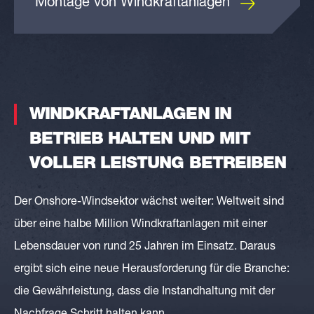
Montage von Windkraftanlagen
WINDKRAFTANLAGEN IN
BETRIEB HALTEN UND MIT
VOLLER LEISTUNG BETREIBEN
Der Onshore-Windsektor wächst weiter: Weltweit sind
über eine halbe Million Windkraftanlagen mit einer
Lebensdauer von rund 25 Jahren im Einsatz. Daraus
ergibt sich eine neue Herausforderung für die Branche:
die Gewährleistung, dass die Instandhaltung mit der