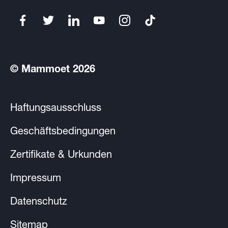
© Mammoet 2026
Haftungsausschluss
Geschäftsbedingungen
Zertifikate & Urkunden
Impressum
Datenschutz
Sitemap