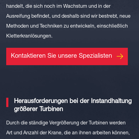
handelt, die sich noch im Wachstum und in der
Ausreifung
befindet, und deshalb sind wir bestrebt, neue
Methoden und Techniken zu entwickeln, einschließlich
Kletterkranlösungen.
Kontaktieren Sie unsere Spezialisten
Herausforderungen bei der Instandhaltung
größerer Turbinen
Durch die ständige Vergrößerung der Turbinen werden
Art und Anzahl der Krane, die an ihnen arbeiten können,