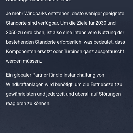
Nachfrage Schritt halten kann.
Je mehr Windparks entstehen, desto weniger geeignete
Standorte sind verfügbar. Um die Ziele für 2030 und
2050 zu erreichen, ist also eine intensivere Nutzung der
bestehenden Standorte erforderlich, was bedeutet, dass
Komponenten ersetzt oder Turbinen ganz ausgetauscht
werden müssen..
Ein globaler Partner für die Instandhaltung von
Windkraftanlagen wird benötigt, um die Betriebszeit zu
gewährleisten und jederzeit und überall auf Störungen
reagieren zu können.