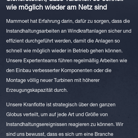
wie möglich wieder am Netz sind
Mammoet hat Erfahrung darin, dafür zu sorgen, dass die
Instandhaltungsarbeiten an Windkraftanlagen sicher und
effizient durchgeführt werden, damit die Anlagen so
schnell wie möglich wieder in Betrieb gehen können.
Unsere Expertenteams führen regelmäßig Arbeiten wie
den Einbau verbesserter Komponenten oder die
Montage völlig neuer Turbinen mit höherer
Erzeugungskapazität durch.
Unsere Kranflotte ist strategisch über den ganzen
Globus verteilt, um auf jede Art und Größe von
Instandhaltungsereignissen reagieren zu können. Wir
sind uns bewusst, dass es sich um eine Branche