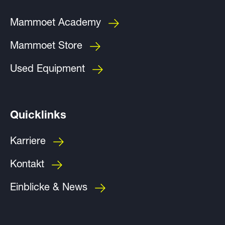
Mammoet Academy
Mammoet Store
Used Equipment
Quicklinks
Karriere
Kontakt
Einblicke & News