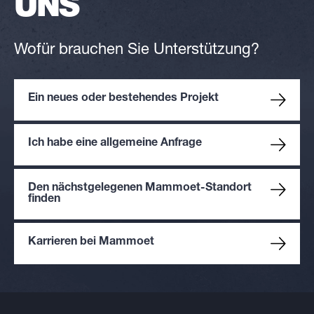
UNS
Wofür brauchen Sie Unterstützung?
Ein neues oder bestehendes Projekt
Ich habe eine allgemeine Anfrage
Den nächstgelegenen Mammoet-Standort
finden
Karrieren bei Mammoet