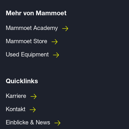
Mehr von Mammoet
Mammoet Academy
Mammoet Store
Used Equipment
Quicklinks
Karriere
Kontakt
Einblicke & News