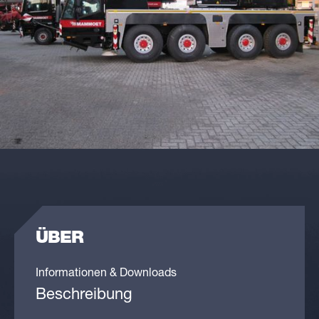
ÜBER
Informationen & Downloads
Beschreibung