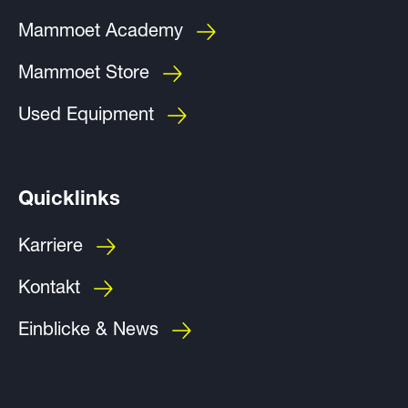
Mammoet Academy
Mammoet Store
Used Equipment
Quicklinks
Karriere
Kontakt
Einblicke & News