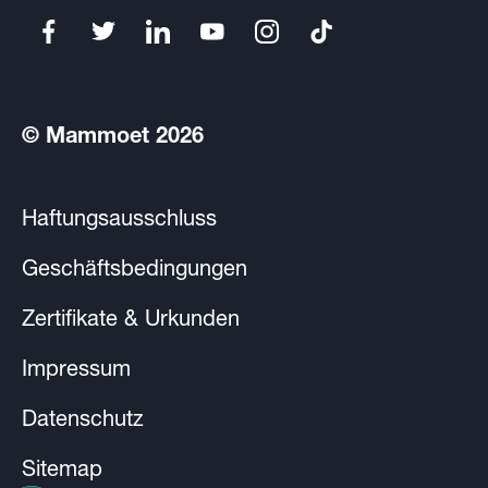
© Mammoet 2026
Haftungsausschluss
Geschäftsbedingungen
Zertifikate & Urkunden
Impressum
Datenschutz
Sitemap