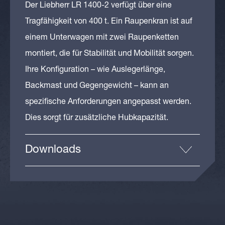
Der Liebherr LR 1400-2 verfügt über eine
Tragfähigkeit von 400 t. Ein Raupenkran ist auf
einem Unterwagen mit zwei Raupenketten
montiert, die für Stabilität und Mobilität sorgen.
Ihre Konfiguration – wie Auslegerlänge,
Backmast und Gegengewicht – kann an
spezifische Anforderungen angepasst werden.
Dies sorgt für zusätzliche Hubkapazität.
Downloads