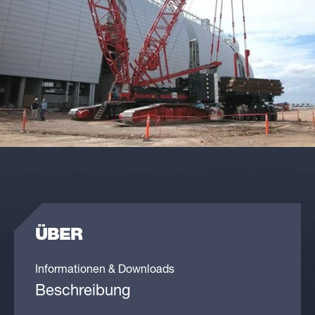
ÜBER
Informationen & Downloads
Beschreibung