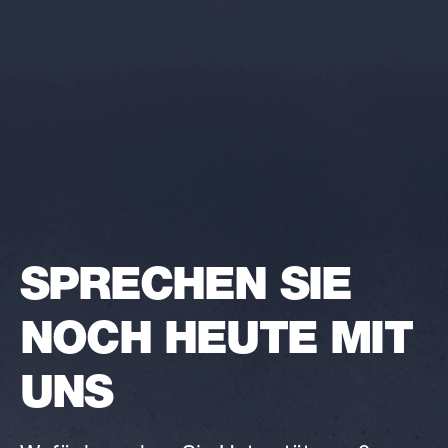
SPRECHEN SIE
NOCH HEUTE MIT
UNS