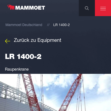
Mammoet Deutschland
LR 1400-2
Zurück zu Equipment
LR 1400-2
Raupenkrane