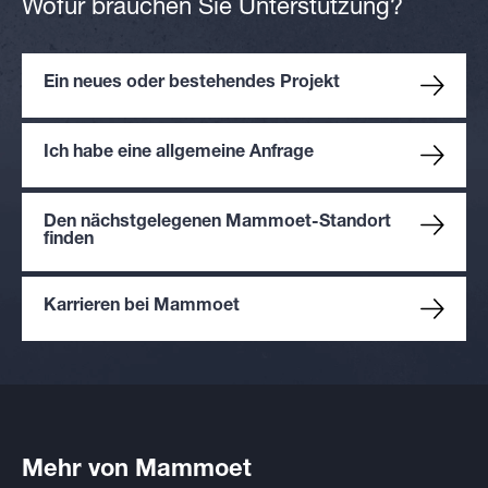
Wofür brauchen Sie Unterstützung?
Ein neues oder bestehendes Projekt
Ich habe eine allgemeine Anfrage
Den nächstgelegenen Mammoet-Standort
finden
Karrieren bei Mammoet
Mehr von Mammoet