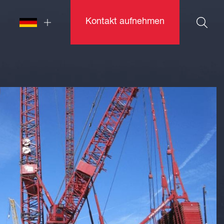
Kontakt aufnehmen