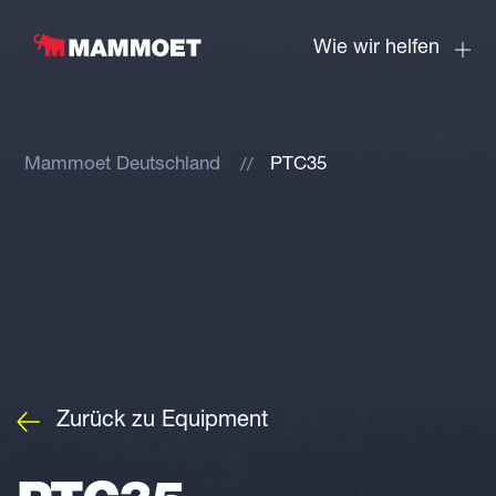
Wie wir helfen
Mammoet Deutschland
PTC35
Zurück zu Equipment