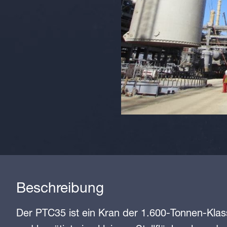
Beschreibung
Der PTC35 ist ein Kran der 1.600-Tonnen-Klas