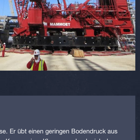
se. Er übt einen geringen Bodendruck aus