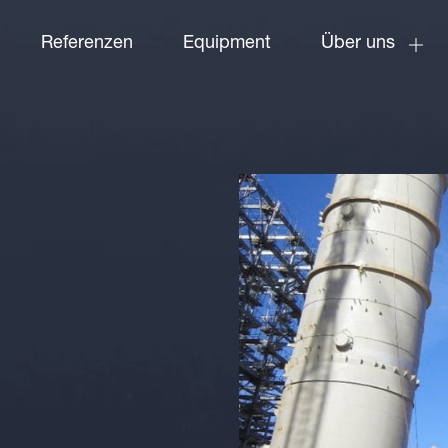
Referenzen
Equipment
Über uns