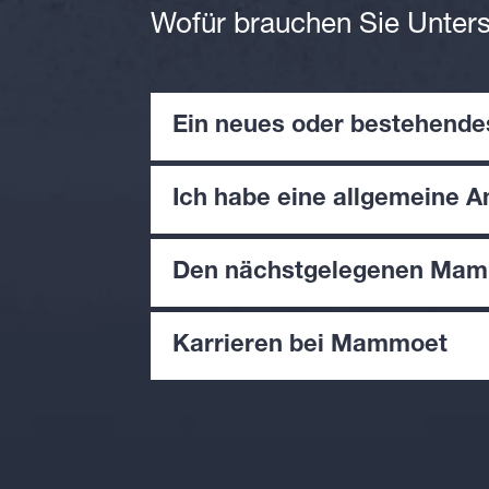
Wofür brauchen Sie Unter
Ein neues oder bestehende
Ich habe eine allgemeine A
Den nächstgelegenen Mamm
Karrieren bei Mammoet