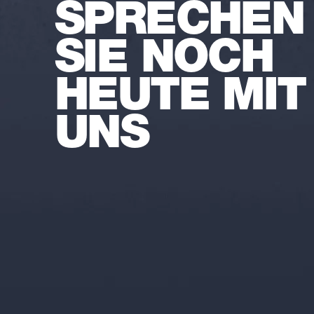
SPRECHEN
SIE NOCH
HEUTE MIT
UNS