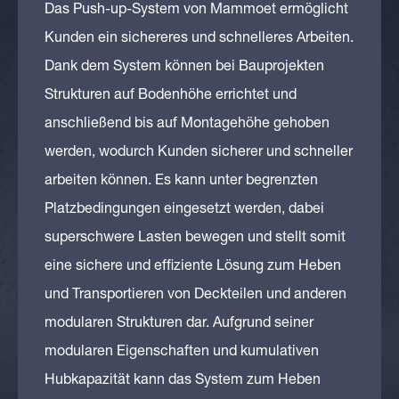
Das Push-up-System von Mammoet ermöglicht
Kunden ein sichereres und schnelleres Arbeiten.
Dank dem System können bei Bauprojekten
Strukturen auf Bodenhöhe errichtet und
anschließend bis auf Montagehöhe gehoben
werden, wodurch Kunden sicherer und schneller
arbeiten können. Es kann unter begrenzten
Platzbedingungen eingesetzt werden, dabei
superschwere Lasten bewegen und stellt somit
eine sichere und effiziente Lösung zum Heben
und Transportieren von Deckteilen und anderen
modularen Strukturen dar. Aufgrund seiner
modularen Eigenschaften und kumulativen
Hubkapazität kann das System zum Heben