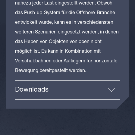
nahezu jeder Last eingestellt werden. Obwohl
das Push-up-System für die Offshore-Branche
entwickelt wurde, kann es in verschiedensten
weiteren Szenarien eingesetzt werden, in denen
das Heben von Objekten von oben nicht
möglich ist. Es kann in Kombination mit
Verschubbahnen oder Aufliegern für horizontale
Bewegung bereitgestellt werden.
Downloads