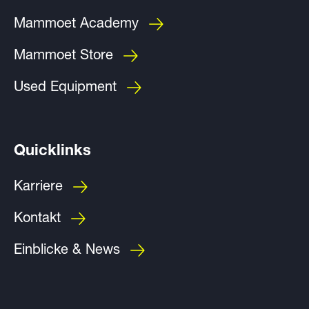
Mammoet Academy
Mammoet Store
Used Equipment
Quicklinks
Karriere
Kontakt
Einblicke & News