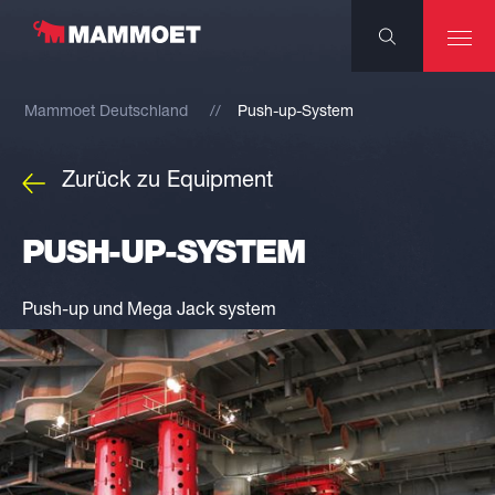
Mammoet Deutschland
Push-up-System
Zurück zu Equipment
PUSH-UP-SYSTEM
Push-up und Mega Jack system