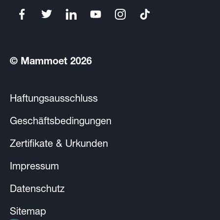
© Mammoet 2026
Haftungsausschluss
Geschäftsbedingungen
Zertifikate & Urkunden
Impressum
Datenschutz
Sitemap