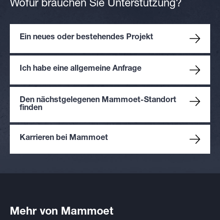
Wofür brauchen Sie Unterstützung?
Ein neues oder bestehendes Projekt
Ich habe eine allgemeine Anfrage
Den nächstgelegenen Mammoet-Standort
finden
Karrieren bei Mammoet
Mehr von Mammoet