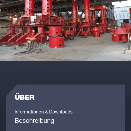
ÜBER
Informationen & Downloads
Beschreibung