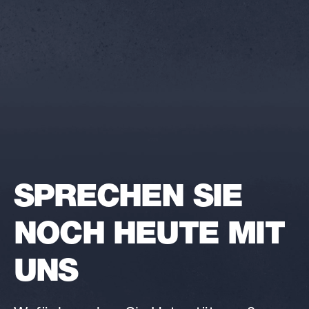
SPRECHEN SIE
NOCH HEUTE MIT
UNS