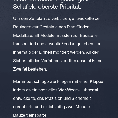
Wiederaufbereitungsanlage in
Sellafield oberste Priorität.
Um den Zeitplan zu verkürzen, entwickelte der
Bauingenieur Costain einen Plan für den
Modulbau. Elf Module mussten zur Baustelle
transportiert und anschließend angehoben und
innerhalb der Einheit montiert werden. An der
Sicherheit des Verfahrens durften absolut keine
Zweifel bestehen.
Mammoet schlug zwei Fliegen mit einer Klappe,
indem es ein spezielles Vier-Wege-Hubportal
entwickelte, das Präzision und Sicherheit
garantierte und gleichzeitig zwei Monate
Bauzeit einsparte.