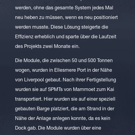
werden, ohne das gesamte System jedes Mal
neu heben zu müssen, wenn es neu positioniert
werden musste. Diese Lösung steigerte die
Effizienz erheblich und sparte über die Laufzeit
des Projekts zwei Monate ein.
Die Module, die zwischen 50 und 500 Tonnen
wogen, wurden in Ellesmere Port in der Nähe
von Liverpool gebaut. Nach ihrer Fertigstellung
wurden sie auf SPMTs von Mammoet zum Kai
transportiert. Hier wurden sie auf einer speziell
gebauten Barge platziert, die am Strand in der
Nähe der Anlage anlegen konnte, da es kein
Dock gab. Die Module wurden über eine