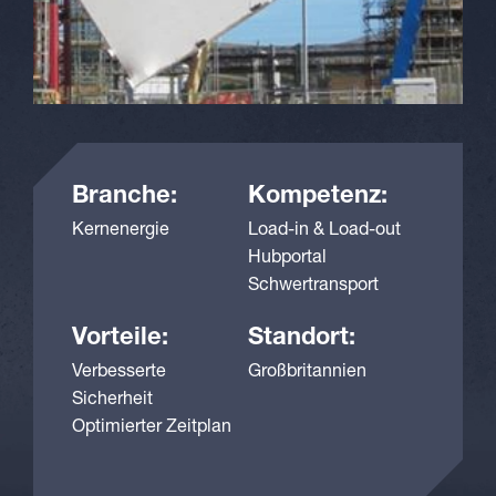
Branche:
Kompetenz:
Kernenergie
Load-in & Load-out
Hubportal
Schwertransport
Vorteile:
Standort:
Verbesserte
Großbritannien
Sicherheit
Optimierter Zeitplan