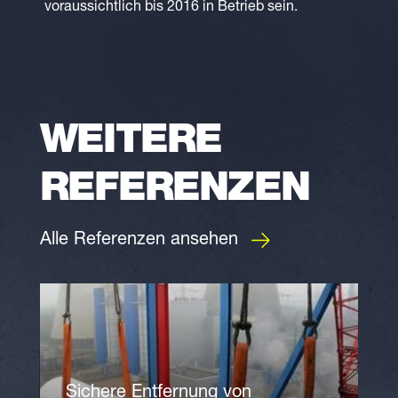
voraussichtlich bis 2016 in Betrieb sein.
WEITERE
REFERENZEN
Alle Referenzen ansehen
Sichere Entfernung von