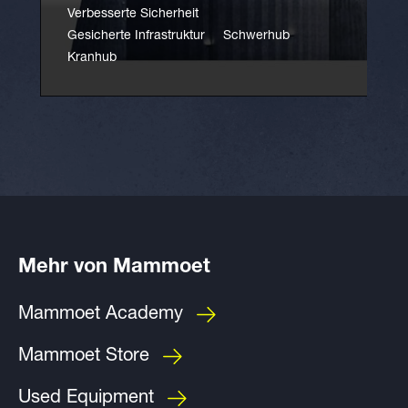
Verbesserte Sicherheit
Gesicherte Infrastruktur
Schwerhub
Kranhub
Mehr von Mammoet
Mammoet Academy
Mammoet Store
Used Equipment