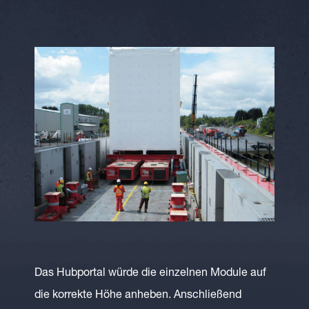
Das Hubportal würde die einzelnen Module auf
die korrekte Höhe anheben. Anschließend