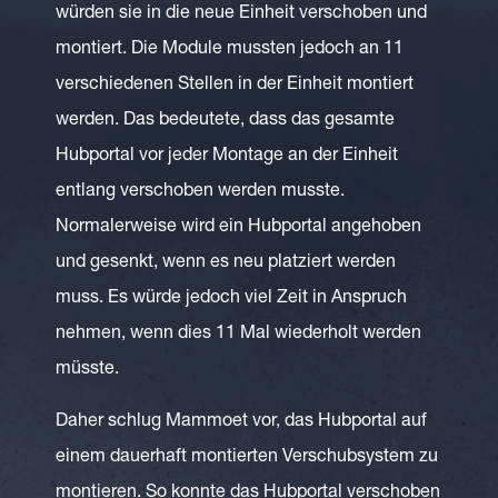
würden sie in die neue Einheit verschoben und
montiert. Die Module mussten jedoch an 11
verschiedenen Stellen in der Einheit montiert
werden. Das bedeutete, dass das gesamte
Hubportal vor jeder Montage an der Einheit
entlang verschoben werden musste.
Normalerweise wird ein Hubportal angehoben
und gesenkt, wenn es neu platziert werden
muss. Es würde jedoch viel Zeit in Anspruch
nehmen, wenn dies 11 Mal wiederholt werden
müsste.
Daher schlug Mammoet vor, das Hubportal auf
einem dauerhaft montierten Verschubsystem zu
montieren. So konnte das Hubportal verschoben