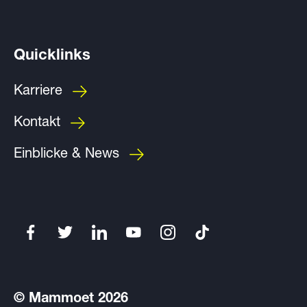
Quicklinks
Karriere
Kontakt
Einblicke & News
© Mammoet 2026