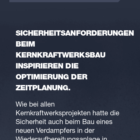
SICHERHEITSANFORDERUNGEN
BEIM
KERNKRAFTWERKSBAU
INSPIRIEREN DIE
OPTIMIERUNG DER
ZEITPLANUNG.
Wie bei allen
Kernkraftwerksprojekten hatte die
Sicherheit auch beim Bau eines
neuen Verdampfers in der