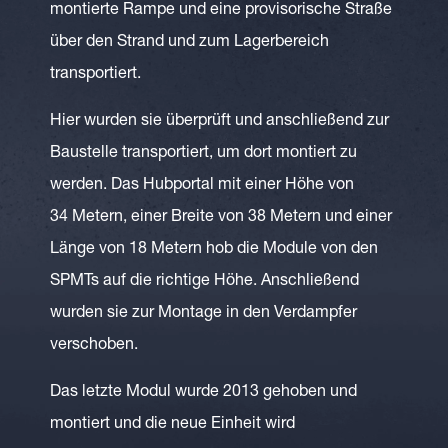
montierte Rampe und eine provisorische Straße
über den Strand und zum Lagerbereich
transportiert.
Hier wurden sie überprüft und anschließend zur
Baustelle transportiert, um dort montiert zu
werden. Das Hubportal mit einer Höhe von
34 Metern, einer Breite von 38 Metern und einer
Länge von 18 Metern hob die Module von den
SPMTs auf die richtige Höhe. Anschließend
wurden sie zur Montage in den Verdampfer
verschoben.
Das letzte Modul wurde 2013 gehoben und
montiert und die neue Einheit wird