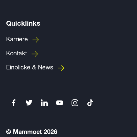
Quicklinks
Karriere
Kontakt
Einblicke & News
© Mammoet 2026