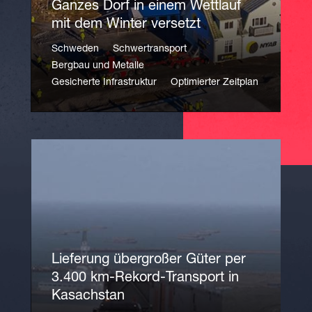
Ganzes Dorf in einem Wettlauf
mit dem Winter versetzt
Schweden
Schwertransport
Bergbau und Metalle
Gesicherte Infrastruktur
Optimierter Zeitplan
Lieferung übergroßer Güter per
3.400 km-Rekord-Transport in
Kasachstan