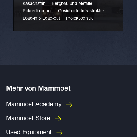
Kasachstan
Bergbau und Metalle
Rekordbrecher
Gesicherte Infrastruktur
Load-in & Load-out
Projektlogistik
Mehr von Mammoet
Mammoet Academy
Mammoet Store
Used Equipment