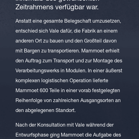
Zeitrahmens verfügbar war.
Anstatt eine gesamte Belegschaft umzusetzen,
entschied sich Vale dafür, die Fabrik an einem
anderen Ort zu bauen und den Großteil davon
mit Bargen zu transportieren. Mammoet erhielt
den Auftrag zum Transport und zur Montage des
Verarbeitungswerks in Modulen. In einer äußerst
komplexen logistischen Operation lieferte
Mammoet 600 Teile in einer vorab festgelegten
Reihenfolge von zahlreichen Ausgangsorten an
den abgelegenen Standort.
Nach der Konsultation mit Vale während der
Entwurfsphase ging Mammoet die Aufgabe des