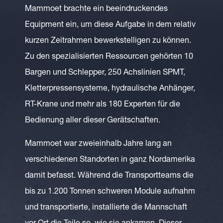
Mammoet brachte ein beeindruckendes
Equipment ein, um diese Aufgabe in dem relativ
kurzen Zeitrahmen bewerkstelligen zu können.
Zu den spezialisierten Ressourcen gehörten 10
Bargen und Schlepper, 250 Achslinien SPMT,
Kletterpressensysteme, hydraulische Anhänger,
RT-Krane und mehr als 180 Experten für die
Bedienung aller dieser Gerätschaften.
Mammoet war zweieinhalb Jahre lang an
verschiedenen Standorten in ganz Nordamerika
damit befasst. Während die Transportteams die
bis zu 1.200 Tonnen schweren Module aufnahm
und transportierte, installierte die Mannschaft