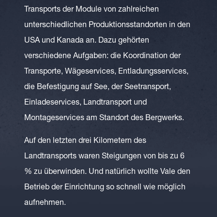
Transports der Module von zahlreichen
unterschiedlichen Produktionsstandorten in den
USA und Kanada an. Dazu gehörten
verschiedene Aufgaben: die Koordination der
Transporte, Wägeservices, Entladungsservices,
die Befestigung auf See, der Seetransport,
Einladeservices, Landtransport und
Montageservices am Standort des Bergwerks.
Auf den letzten drei Kilometern des
Landtransports waren Steigungen von bis zu 6
% zu überwinden. Und natürlich wollte Vale den
Betrieb der Einrichtung so schnell wie möglich
aufnehmen.