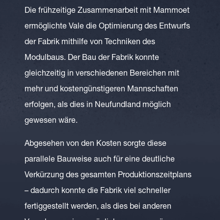
Die frühzeitige Zusammenarbeit mit Mammoet
ermöglichte Vale die Optimierung des Entwurfs
der Fabrik mithilfe von Techniken des
Modulbaus. Der Bau der Fabrik konnte
gleichzeitig in verschiedenen Bereichen mit
mehr und kostengünstigeren Mannschaften
erfolgen, als dies in Neufundland möglich
gewesen wäre.
Abgesehen von den Kosten sorgte diese
parallele Bauweise auch für eine deutliche
Verkürzung des gesamten Produktionszeitplans
– dadurch konnte die Fabrik viel schneller
fertiggestellt werden, als dies bei anderen