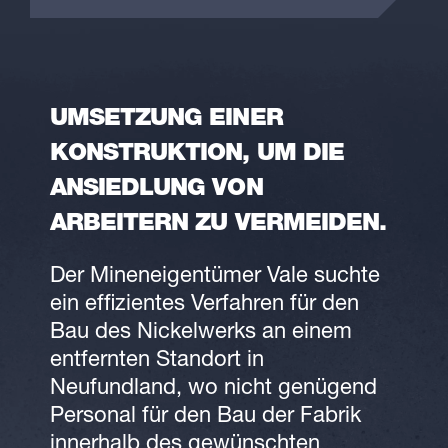
UMSETZUNG EINER
KONSTRUKTION, UM DIE
ANSIEDLUNG VON
ARBEITERN ZU VERMEIDEN.
Der Mineneigentümer Vale suchte
ein effizientes Verfahren für den
Bau des Nickelwerks an einem
entfernten Standort in
Neufundland, wo nicht genügend
Personal für den Bau der Fabrik
innerhalb des gewünschten