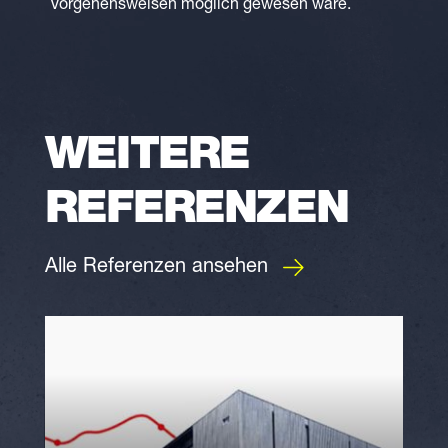
Vorgehensweisen möglich gewesen wäre.
WEITERE
REFERENZEN
Alle Referenzen ansehen