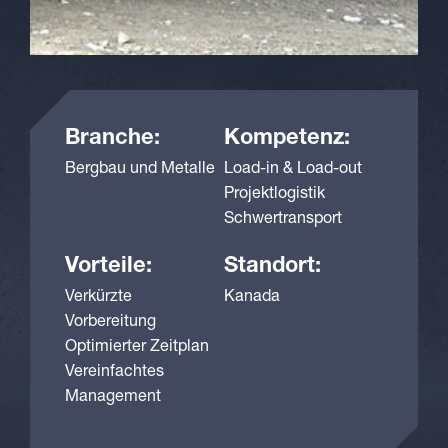
Branche:
Kompetenz:
Bergbau und Metalle
Load-in & Load-out
Projektlogistik
Schwertransport
Vorteile:
Standort:
Verkürzte
Kanada
Vorbereitung
Optimierter Zeitplan
Vereinfachtes
Management