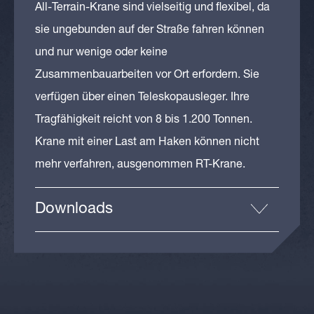
All-Terrain-Krane sind vielseitig und flexibel, da
sie ungebunden auf der Straße fahren können
und nur wenige oder keine
Zusammenbauarbeiten vor Ort erfordern. Sie
verfügen über einen Teleskopausleger. Ihre
Tragfähigkeit reicht von 8 bis 1.200 Tonnen.
Krane mit einer Last am Haken können nicht
mehr verfahren, ausgenommen RT-Krane.
Downloads