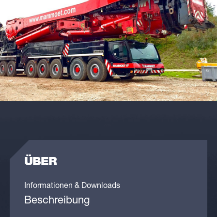
ÜBER
Informationen & Downloads
Beschreibung