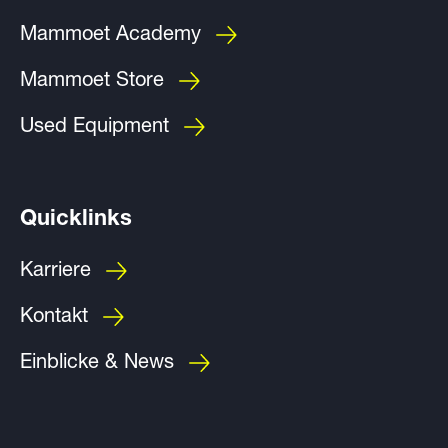
Mammoet Academy
Mammoet Store
Used Equipment
Quicklinks
Karriere
Kontakt
Einblicke & News