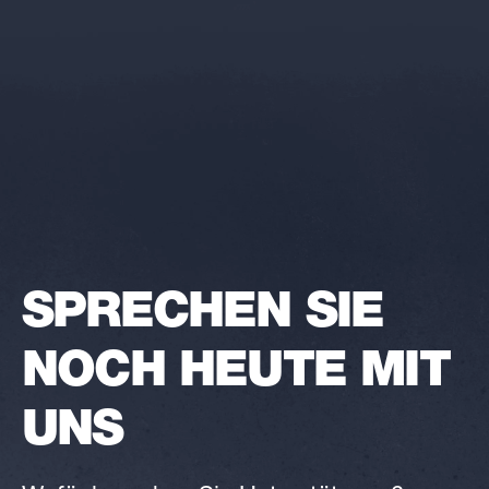
SPRECHEN SIE
NOCH HEUTE MIT
UNS