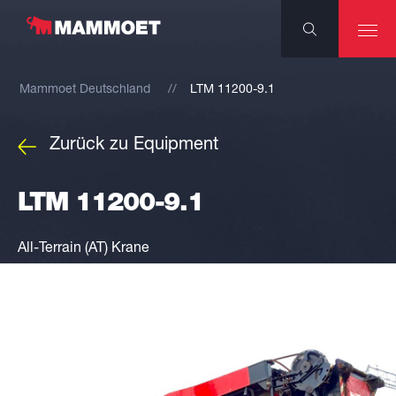
Mammoet Deutschland
LTM 11200-9.1
Zurück zu Equipment
LTM 11200-9.1
All-Terrain (AT) Krane