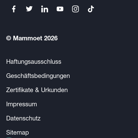
© Mammoet 2026
Haftungsausschluss
Geschäftsbedingungen
Zertifikate & Urkunden
Impressum
Datenschutz
Sitemap