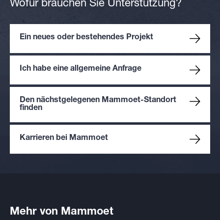
Wofür brauchen Sie Unterstützung?
Ein neues oder bestehendes Projekt
Ich habe eine allgemeine Anfrage
Den nächstgelegenen Mammoet-Standort
finden
Karrieren bei Mammoet
Mehr von Mammoet