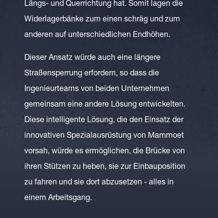
Längs- und Querrichtung hat. Somit lagen die
Widerlagerbänke zum einen schräg und zum
anderen auf unterschiedlichen Endhöhen.
Dieser Ansatz würde auch eine längere
Straßensperrung erfordern, so dass die
Ingenieurteams von beiden Unternehmen
gemeinsam eine andere Lösung entwickelten.
Diese intelligente Lösung, die den Einsatz der
innovativen Spezialausrüstung von Mammoet
vorsah, würde es ermöglichen, die Brücke von
ihren Stützen zu heben, sie zur Einbauposition
zu fahren und sie dort abzusetzen - alles in
einem Arbeitsgang.