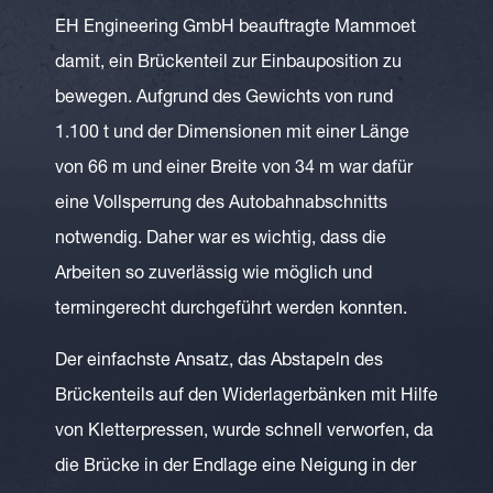
EH Engineering GmbH beauftragte Mammoet
damit, ein Brückenteil zur Einbauposition zu
bewegen. Aufgrund des Gewichts von rund
1.100 t und der Dimensionen mit einer Länge
von 66 m und einer Breite von 34 m war dafür
eine Vollsperrung des Autobahnabschnitts
notwendig. Daher war es wichtig, dass die
Arbeiten so zuverlässig wie möglich und
termingerecht durchgeführt werden konnten.
Der einfachste Ansatz, das Abstapeln des
Brückenteils auf den Widerlagerbänken mit Hilfe
von Kletterpressen, wurde schnell verworfen, da
die Brücke in der Endlage eine Neigung in der