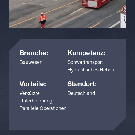
Branche:
Kompetenz:
Bauwesen
Schwertransport
Hydraulisches Heben
Vorteile:
Standort:
Verkürzte
Deutschland
Unterbrechung
Parallele Operationen