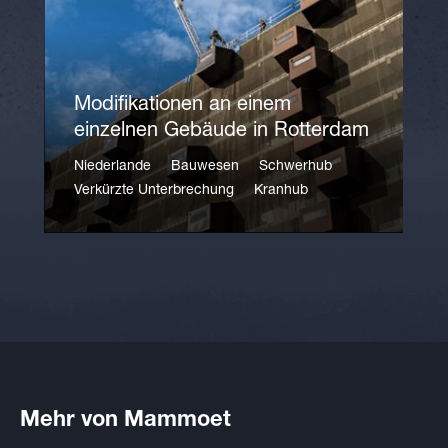
Modifikationen an einem
einzelnen Gebäude in Rotterdam
Niederlande
Bauwesen
Schwerhub
Verkürzte Unterbrechung
Kranhub
Mehr von Mammoet