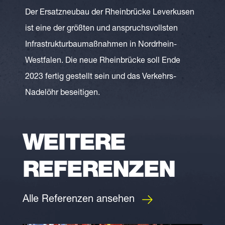
Der Ersatzneubau der Rheinbrücke Leverkusen
ist eine der größten und anspruchsvollsten
Infrastrukturbaumaßnahmen in Nordrhein-
Westfalen. Die neue Rheinbrücke soll Ende
2023 fertig gestellt sein und das Verkehrs-
Nadelöhr beseitigen.
WEITERE
REFERENZEN
Alle Referenzen ansehen