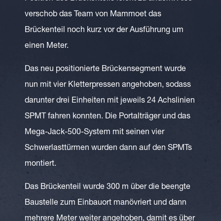
verschob das Team von Mammoet das
Brückenteil noch kurz vor der Ausführung um
einen Meter.
Das neu positionierte Brückensegment wurde
nun mit vier Kletterpressen angehoben, sodass
darunter drei Einheiten mit jeweils 24 Achslinien
SPMT fahren konnten. Die Portalträger und das
Mega-Jack-500-System mit seinen vier
Schwerlasttürmen wurden dann auf den SPMTs
montiert.
Das Brückenteil wurde 300 m über die beengte
Baustelle zum Einbauort manövriert und dann
mehrere Meter weiter angehoben, damit es über