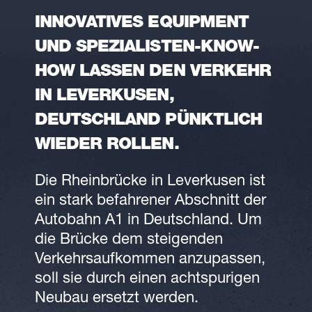
INNOVATIVES EQUIPMENT
UND SPEZIALISTEN-KNOW-
HOW LASSEN DEN VERKEHR
IN LEVERKUSEN,
DEUTSCHLAND PÜNKTLICH
WIEDER ROLLEN.
Die Rheinbrücke in Leverkusen ist
ein stark befahrener Abschnitt der
Autobahn A1 in Deutschland. Um
die Brücke dem steigenden
Verkehrsaufkommen anzupassen,
soll sie durch einen achtspurigen
Neubau ersetzt werden.