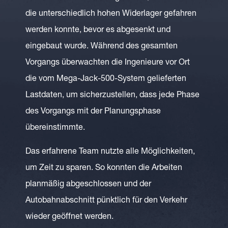
die unterschiedlich hohen Widerlager gefahren
werden konnte, bevor es abgesenkt und
eingebaut wurde. Während des gesamten
Vorgangs überwachten die Ingenieure vor Ort
die vom Mega-Jack-500-System gelieferten
Lastdaten, um sicherzustellen, dass jede Phase
des Vorgangs mit der Planungsphase
übereinstimmte.
Das erfahrene Team nutzte alle Möglichkeiten,
um Zeit zu sparen. So konnten die Arbeiten
planmäßig abgeschlossen und der
Autobahnabschnitt pünktlich für den Verkehr
wieder geöffnet werden.