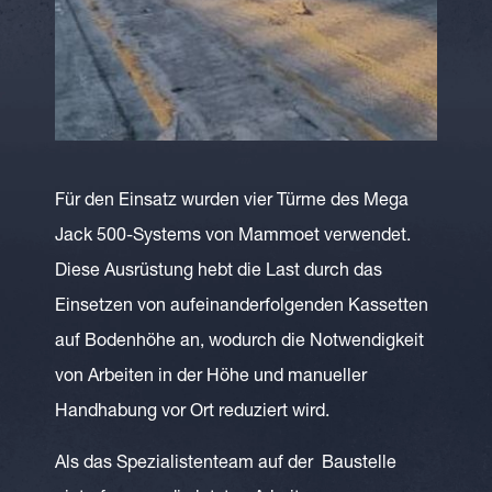
Für den Einsatz wurden vier Türme des Mega
Jack 500-Systems von Mammoet verwendet.
Diese Ausrüstung hebt die Last durch das
Einsetzen von aufeinanderfolgenden Kassetten
auf Bodenhöhe an, wodurch die Notwendigkeit
von Arbeiten in der Höhe und manueller
Handhabung vor Ort reduziert wird.
Als das Spezialistenteam auf der Baustelle