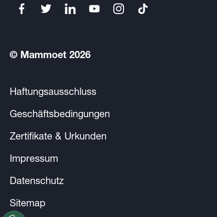
© Mammoet 2026
Haftungsausschluss
Geschäftsbedingungen
Zertifikate & Urkunden
Impressum
Datenschutz
Sitemap