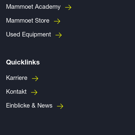
Mammoet Academy
Mammoet Store
Used Equipment
Quicklinks
Karriere
Kontakt
Einblicke & News