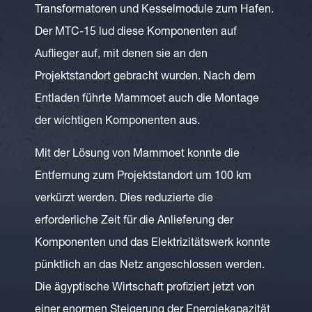
Transformatoren und Kesselmodule zum Hafen.
Der MTC-15 lud diese Komponenten auf
Auflieger auf, mit denen sie an den
Projektstandort gebracht wurden. Nach dem
Entladen führte Mammoet auch die Montage
der wichtigen Komponenten aus.
Mit der Lösung von Mammoet konnte die
Entfernung zum Projektstandort um 100 km
verkürzt werden. Dies reduzierte die
erforderliche Zeit für die Anlieferung der
Komponenten und das Elektrizitätswerk konnte
pünktlich an das Netz angeschlossen werden.
Die ägyptische Wirtschaft profiziert jetzt von
einer enormen Steigerung der Energiekapazität