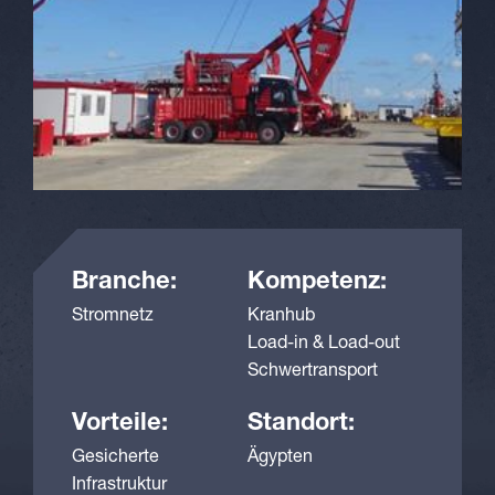
Branche:
Kompetenz:
Stromnetz
Kranhub
Load-in & Load-out
Schwertransport
Vorteile:
Standort:
Gesicherte
Ägypten
Infrastruktur