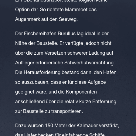
Ein Überlandtransport stellte folglich keine
Option dar. So richtete Mammoet das
Augenmerk auf den Seeweg.
Der Fischereihafen Burullus lag ideal in der
Nähe der Baustelle. Er verfügte jedoch nicht
über die zum Versetzen schwerer Ladung auf
Auflieger erforderliche Schwerhubvorrichtung.
Die Herausforderung bestand darin, den Hafen
so auszubauen, dass er für diese Aufgabe
geeignet wäre, und die Komponenten
anschließend über die relativ kurze Entfernung
zur Baustelle zu transportieren.
Dazu wurden 150 Meter der Kaimauer verstärkt,