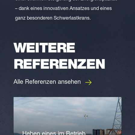
– dank eines innovativen Ansatzes und eines
ganz besonderen Schwerlastkrans.
WEITERE
REFERENZEN
Alle Referenzen ansehen
Heben eines im Betrieb