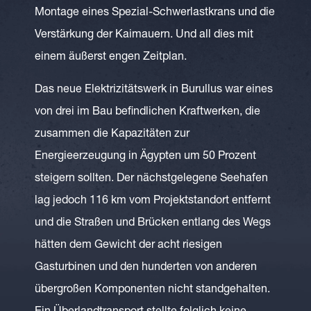
Montage eines Spezial-Schwerlastkrans und die
Verstärkung der Kaimauern. Und all dies mit
einem äußerst engen Zeitplan.
Das neue Elektrizitätswerk in Burullus war eines
von drei im Bau befindlichen Kraftwerken, die
zusammen die Kapazitäten zur
Energieerzeugung in Ägypten um 50 Prozent
steigern sollten. Der nächstgelegene Seehafen
lag jedoch 116 km vom Projektstandort entfernt
und die Straßen und Brücken entlang des Wegs
hätten dem Gewicht der acht riesigen
Gasturbinen und den hunderten von anderen
übergroßen Komponenten nicht standgehalten.