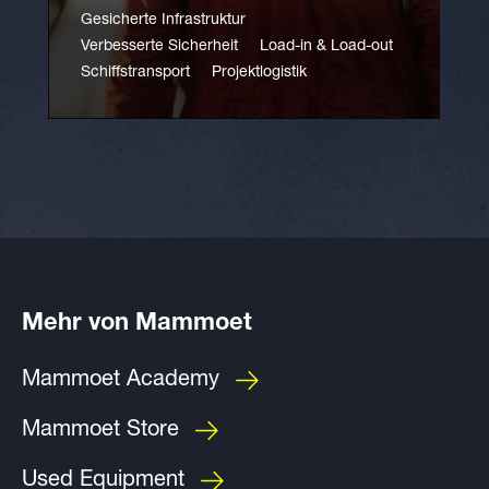
Gesicherte Infrastruktur
Verbesserte Sicherheit
Load-in & Load-out
Schiffstransport
Projektlogistik
Mehr von Mammoet
Mammoet Academy
Mammoet Store
Used Equipment