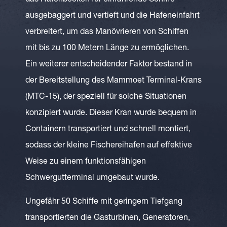
das Hafenbecken für einfahrende Schiffe
ausgebaggert und vertieft und die Hafeneinfahrt
verbreitert, um das Manövrieren von Schiffen
mit bis zu 100 Metern Länge zu ermöglichen.
Ein weiterer entscheidender Faktor bestand in
der Bereitstellung des Mammoet Terminal-Krans
(MTC-15), der speziell für solche Situationen
konzipiert wurde. Dieser Kran wurde bequem in
Containern transportiert und schnell montiert,
sodass der kleine Fischereihafen auf effektive
Weise zu einem funktionsfähigen
Schwergutterminal umgebaut wurde.
Ungefähr 50 Schiffe mit geringem Tiefgang
transportierten die Gasturbinen, Generatoren,