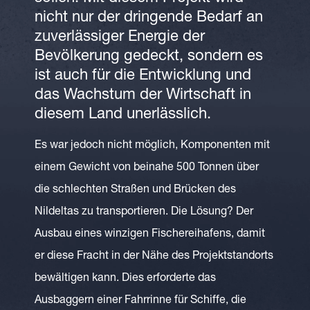
nicht nur der dringende Bedarf an
zuverlässiger Energie der
Bevölkerung gedeckt, sondern es
ist auch für die Entwicklung und
das Wachstum der Wirtschaft in
diesem Land unerlässlich.
Es war jedoch nicht möglich, Komponenten mit
einem Gewicht von beinahe 500 Tonnen über
die schlechten Straßen und Brücken des
Nildeltas zu transportieren. Die Lösung? Der
Ausbau eines winzigen Fischereihafens, damit
er diese Fracht in der Nähe des Projektstandorts
bewältigen kann. Dies erforderte das
Ausbaggern einer Fahrrinne für Schiffe, die