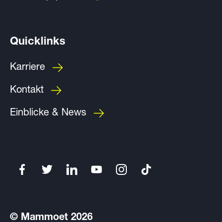
Quicklinks
Karriere
Kontakt
Einblicke & News
© Mammoet 2026