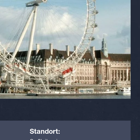
Standort: