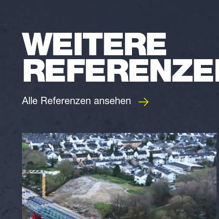
WEITERE
REFERENZE
Alle Referenzen ansehen