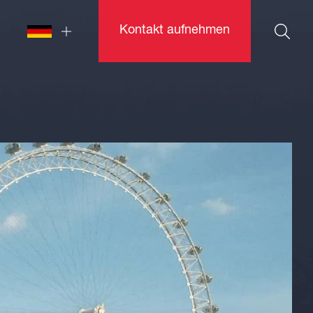
Kontakt aufnehmen