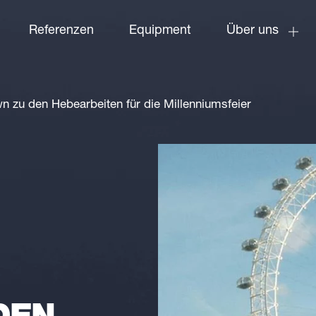
Referenzen
Equipment
Über uns
 zu den Hebearbeiten für die Millenniumsfeier