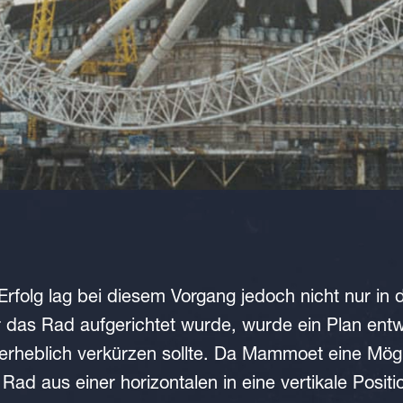
rfolg lag bei diesem Vorgang jedoch nicht nur in
 das Rad aufgerichtet wurde, wurde ein Plan entw
rheblich verkürzen sollte. Da Mammoet eine Mögl
Rad aus einer horizontalen in eine vertikale Positi