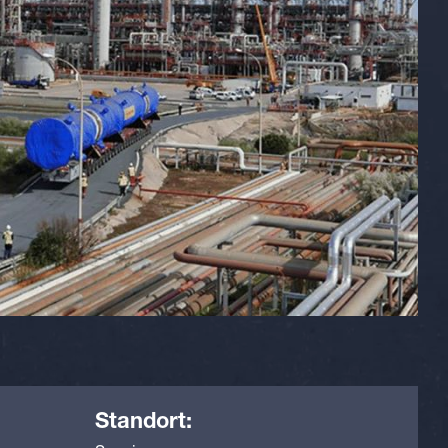
Standort: