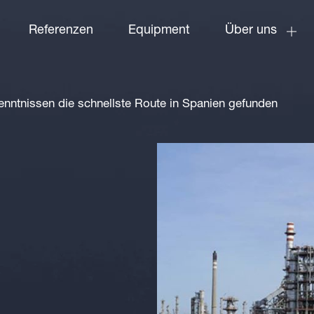
Referenzen
Equipment
Über uns
enntnissen die schnellste Route in Spanien gefunden