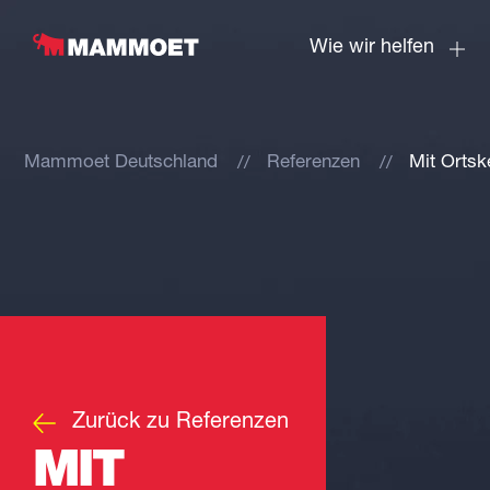
Wie wir helfen
Mammoet Deutschland
Referenzen
Mit Ortsk
Zurück zu Referenzen
MIT