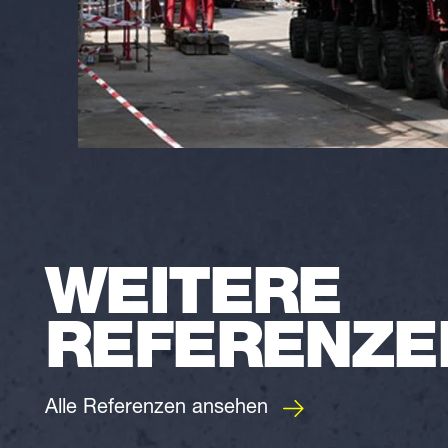
WEITERE
REFERENZE
Alle Referenzen ansehen