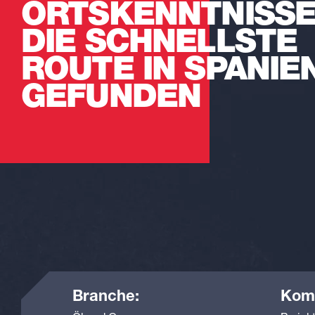
ORTSKENNTNISS
DIE SCHNELLSTE
ROUTE IN SPANIE
GEFUNDEN
Branche:
Kom