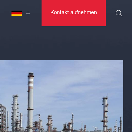
Kontakt aufnehmen