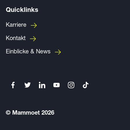
Quicklinks
Karriere
Kontakt
Einblicke & News
© Mammoet 2026