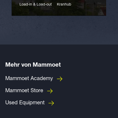
Load-in & Load-out
Kranhub
Mehr von Mammoet
Mammoet Academy
Mammoet Store
Used Equipment