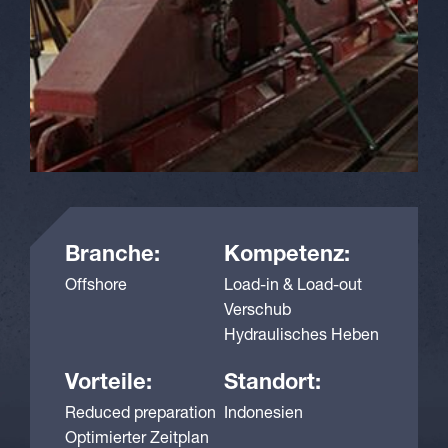
Branche:
Kompetenz:
Offshore
Load-in & Load-out
Verschub
Hydraulisches Heben
Vorteile:
Standort:
Reduced preparation
Indonesien
Optimierter Zeitplan