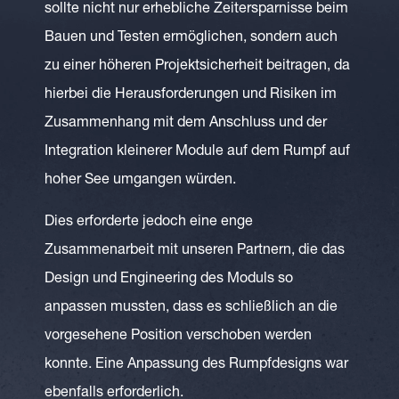
sollte nicht nur erhebliche Zeitersparnisse beim
Bauen und Testen ermöglichen, sondern auch
zu einer höheren Projektsicherheit beitragen, da
hierbei die Herausforderungen und Risiken im
Zusammenhang mit dem Anschluss und der
Integration kleinerer Module auf dem Rumpf auf
hoher See umgangen würden.
Dies erforderte jedoch eine enge
Zusammenarbeit mit unseren Partnern, die das
Design und Engineering des Moduls so
anpassen mussten, dass es schließlich an die
vorgesehene Position verschoben werden
konnte. Eine Anpassung des Rumpfdesigns war
ebenfalls erforderlich.