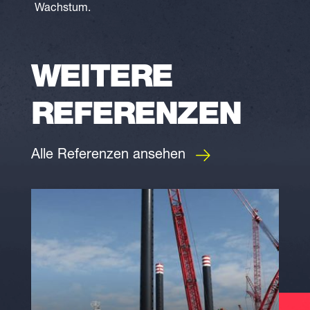
Wachstum.
WEITERE
REFERENZEN
Alle Referenzen ansehen