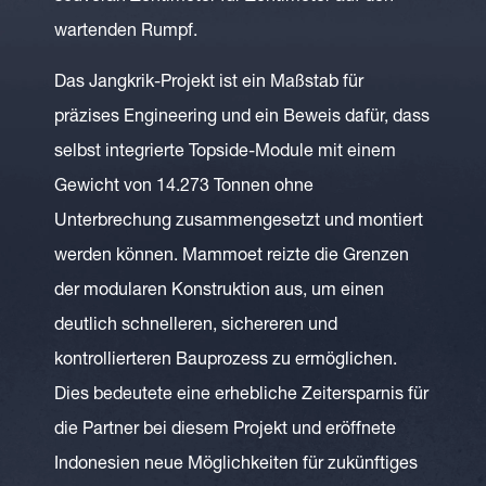
wartenden Rumpf.
Das Jangkrik-Projekt ist ein Maßstab für
präzises Engineering und ein Beweis dafür, dass
selbst integrierte Topside-Module mit einem
Gewicht von 14.273 Tonnen ohne
Unterbrechung zusammengesetzt und montiert
werden können. Mammoet reizte die Grenzen
der modularen Konstruktion aus, um einen
deutlich schnelleren, sichereren und
kontrollierteren Bauprozess zu ermöglichen.
Dies bedeutete eine erhebliche Zeitersparnis für
die Partner bei diesem Projekt und eröffnete
Indonesien neue Möglichkeiten für zukünftiges