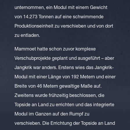
unternommen, ein Modul mit einem Gewicht
von 14.273 Tonnen auf eine schwimmende
Produktionseinheit zu verschieben und von dort
zu entladen.
Mammoet hatte schon zuvor komplexe
Verschubprojekte geplant und ausgeführt – aber
Jangkrik war anders. Erstens wies das Jangkrik-
Modul mit einer Länge von 192 Metern und einer
Breite von 46 Metern gewaltige Maße auf.
Zweitens wurde frühzeitig beschlossen, die
Topside an Land zu errichten und das integrierte
Modul im Ganzen auf den Rumpf zu
verschieben. Die Errichtung der Topside an Land