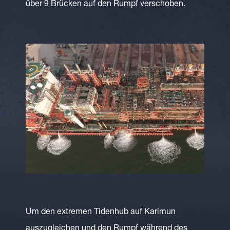
über 9 Brücken auf den Rumpf verschoben.
Um den extremen Tidenhub auf Karimun
auszugleichen und den Rumpf während des