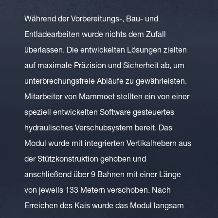
Während der Vorbereitungs-, Bau- und
Entladearbeiten wurde nichts dem Zufall
überlassen. Die entwickelten Lösungen zielten
auf maximale Präzision und Sicherheit ab, um
unterbrechungsfreie Abläufe zu gewährleisten.
Mitarbeiter von Mammoet stellten ein von einer
speziell entwickelten Software gesteuertes
hydraulisches Verschubsystem bereit. Das
Modul wurde mit integrierten Vertikalhebern aus
der Stützkonstruktion gehoben und
anschließend über 9 Bahnen mit einer Länge
von jeweils 133 Metern verschoben. Nach
Erreichen des Kais wurde das Modul langsam