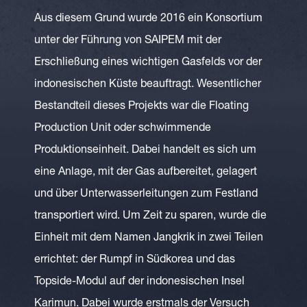
Aus diesem Grund wurde 2016 ein Konsortium
unter der Führung von SAIPEM mit der
Erschließung eines wichtigen Gasfelds vor der
indonesischen Küste beauftragt. Wesentlicher
Bestandteil dieses Projekts war die Floating
Production Unit oder schwimmende
Produktionseinheit. Dabei handelt es sich um
eine Anlage, mit der Gas aufbereitet, gelagert
und über Unterwasserleitungen zum Festland
transportiert wird. Um Zeit zu sparen, wurde die
Einheit mit dem Namen Jangkrik in zwei Teilen
errichtet: der Rumpf in Südkorea und das
Topside-Modul auf der indonesischen Insel
Karimun. Dabei wurde erstmals der Versuch