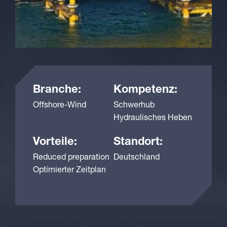
Branche:
Kompetenz:
Offshore-Wind
Schwerhub
Hydraulisches Heben
Vorteile:
Standort:
Reduced preparation
Deutschland
Optimierter Zeitplan