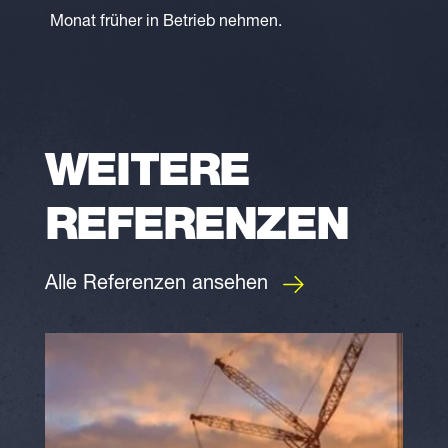
Monat früher in Betrieb nehmen.
WEITERE
REFERENZEN
Alle Referenzen ansehen