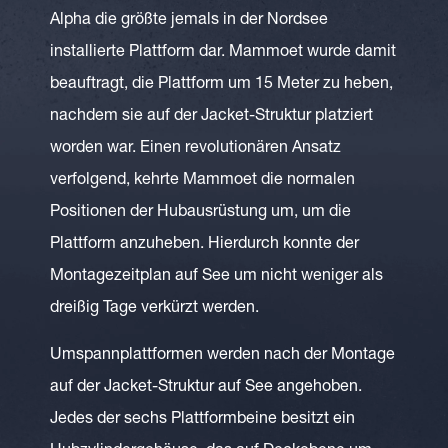
Alpha die größte jemals in der Nordsee
installierte Plattform dar. Mammoet wurde damit
beauftragt, die Plattform um 15 Meter zu heben,
nachdem sie auf der Jacket-Struktur platziert
worden war. Einen revolutionären Ansatz
verfolgend, kehrte Mammoet die normalen
Positionen der Hubausrüstung um, um die
Plattform anzuheben. Hierdurch konnte der
Montagezeitplan auf See um nicht weniger als
dreißig Tage verkürzt werden.
Umspannplattformen werden nach der Montage
auf der Jacket-Struktur auf See angehoben.
Jedes der sechs Plattformbeine besitzt ein