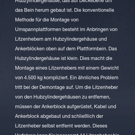
Hubzylindergehäuse, das auf Deckebene um
das Bein herum gebaut ist. Die konventionelle
Methode für die Montage von
Umspannplattformen besteht im Anbringen von
Litzenhebern am Hubzylindergehäuse und
Ankerblöcken oben auf dem Plattformbein. Das
Hubzylindergehäuse ist klein. Dies macht die
Montage eines Litzenhebers mit einem Gewicht
von 4.500 kg kompliziert. Ein ähnliches Problem
tritt bei der Demontage auf. Um die Litzenheber
von den Hubzylindergehäusen zu entfernen,
müssen der Ankerblock aufgerüstet, Kabel und
Ankerblock abgebaut und schließlich der
Litzenheber selbst entfernt werden. Dieses