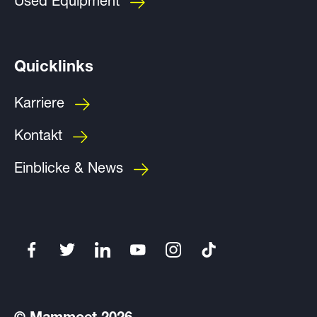
Used Equipment
Quicklinks
Karriere
Kontakt
Einblicke & News