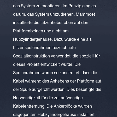
das System zu montieren. Im Prinzip ging es
darum, das System umzudrehen. Mammoet
installierte die Litzenheber oben auf den
Plattformbeinen und nicht am
Hubzylindergehäuse. Dazu wurde eine als
Litzenspulenrahmen bezeichnete
Spezialkonstruktion verwendet, die speziell für
dieses Projekt entwickelt wurde. Die
Spulenrahmen waren so konstruiert, dass die
Kabel während des Anhebens der Plattform auf
der Spule aufgerollt werden. Dies beseitigte die
Notwendigkeit für die zeitaufwendige
Kabelentfernung. Die Ankerblöcke wurden
dagegen am Hubzylindergehäuse installiert.