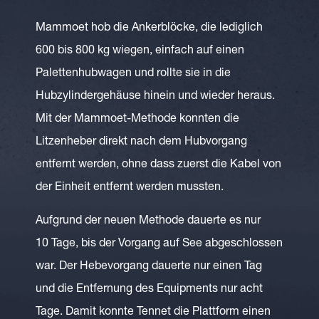
Mammoet hob die Ankerblöcke, die lediglich
600 bis 800 kg wiegen, einfach auf einen
Palettenhubwagen und rollte sie in die
Hubzylindergehäuse hinein und wieder heraus.
Mit der Mammoet-Methode konnten die
Litzenheber direkt nach dem Hubvorgang
entfernt werden, ohne dass zuerst die Kabel von
der Einheit entfernt werden mussten.
Aufgrund der neuen Methode dauerte es nur
10 Tage, bis der Vorgang auf See abgeschlossen
war. Der Hebevorgang dauerte nur einen Tag
und die Entfernung des Equipments nur acht
Tage. Damit konnte Tennet die Plattform einen