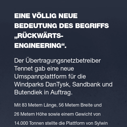
EINE VÖLLIG NEUE
BEDEUTUNG DES BEGRIFFS
„RÜCKWÄRTS-
ENGINEERING“.
Der Übertragungsnetzbetreiber
Tennet gab eine neue
Umspannplattform für die
Windparks DanTysk, Sandbank und
Butendiek in Auftrag.
Mit 83 Metern Länge, 56 Metern Breite und
26 Metern Höhe sowie einem Gewicht von
14.000 Tonnen stellte die Plattform von Sylwin