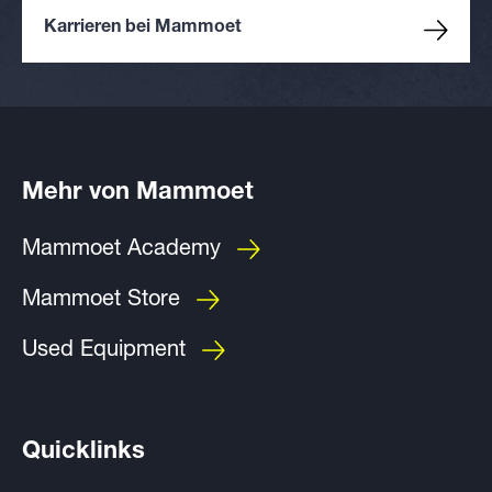
Karrieren bei Mammoet
Mehr von Mammoet
Mammoet Academy
Mammoet Store
Used Equipment
Quicklinks