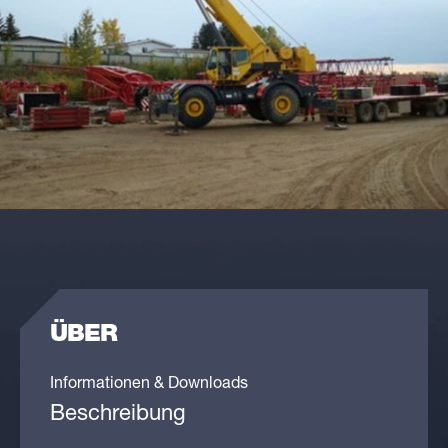
ÜBER
Informationen & Downloads
Beschreibung