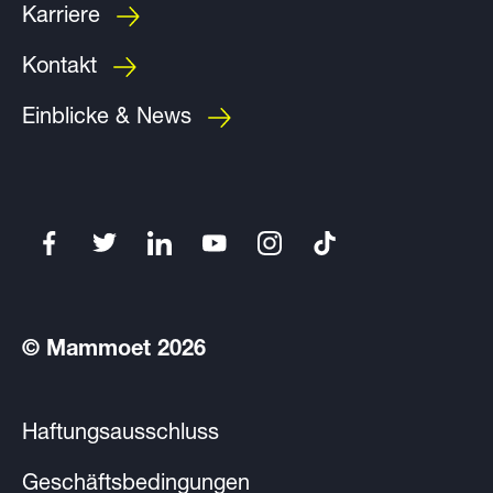
Karriere
Kontakt
Einblicke & News
© Mammoet 2026
Haftungsausschluss
Geschäftsbedingungen