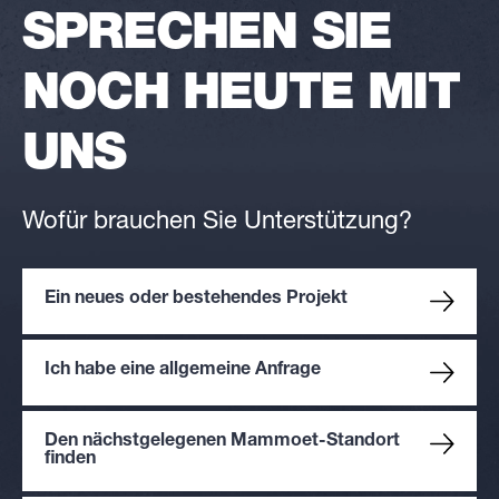
SPRECHEN SIE
NOCH HEUTE MIT
UNS
Wofür brauchen Sie Unterstützung?
Ein neues oder bestehendes Projekt
Ich habe eine allgemeine Anfrage
Den nächstgelegenen Mammoet-Standort
finden