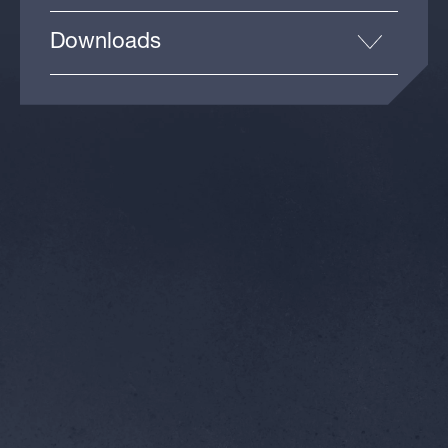
Downloads