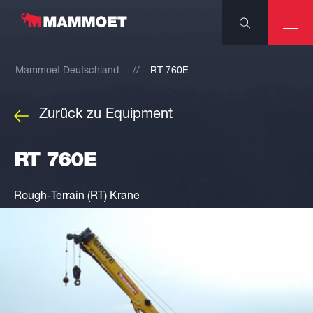
Mammoet Deutschland
RT 760E
Zurück zu Equipment
RT 760E
Rough-Terrain (RT) Krane