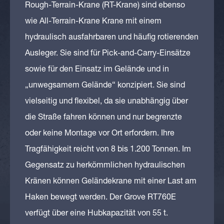
Rough-Terrain-Krane (RT-Krane) sind ebenso
wie All-Terrain-Krane Krane mit einem
hydraulisch ausfahrbaren und häufig rotierenden
Ausleger. Sie sind für Pick-and-Carry-Einsätze
sowie für den Einsatz im Gelände und in
„unwegsamem Gelände“ konzipiert. Sie sind
vielseitig und flexibel, da sie unabhängig über
die Straße fahren können und nur begrenzte
oder keine Montage vor Ort erfordern. Ihre
Tragfähigkeit reicht von 8 bis 1.200 Tonnen. Im
Gegensatz zu herkömmlichen hydraulischen
Kränen können Geländekrane mit einer Last am
Haken bewegt werden. Der Grove RT760E
verfügt über eine Hubkapazität von 55 t.