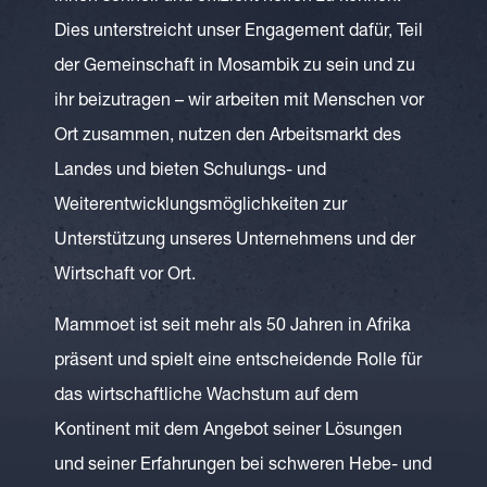
Dies unterstreicht unser Engagement dafür, Teil
der Gemeinschaft in Mosambik zu sein und zu
ihr beizutragen – wir arbeiten mit Menschen vor
Ort zusammen, nutzen den Arbeitsmarkt des
Landes und bieten Schulungs- und
Weiterentwicklungsmöglichkeiten zur
Unterstützung unseres Unternehmens und der
Wirtschaft vor Ort.
Mammoet ist seit mehr als 50 Jahren in Afrika
präsent und spielt eine entscheidende Rolle für
das wirtschaftliche Wachstum auf dem
Kontinent mit dem Angebot seiner Lösungen
und seiner Erfahrungen bei schweren Hebe- und