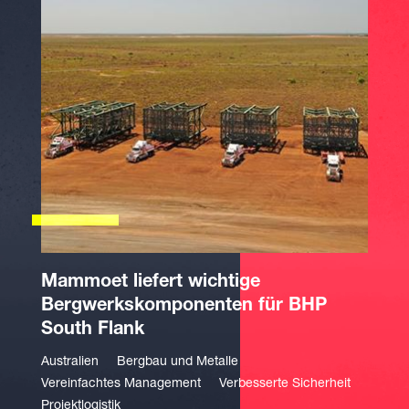
Mammoet liefert wichtige
Bergwerkskomponenten für BHP
South Flank
Australien
Bergbau und Metalle
Vereinfachtes Management
Verbesserte Sicherheit
Projektlogistik