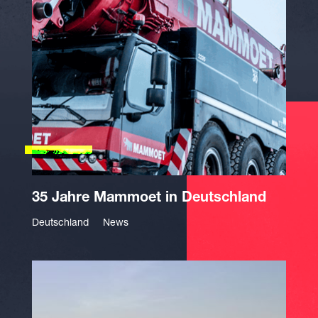
35 Jahre Mammoet in Deutschland
Deutschland
News