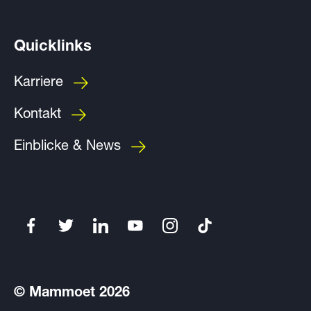
Quicklinks
Karriere
Kontakt
Einblicke & News
© Mammoet 2026