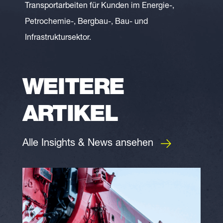
Transportarbeiten für Kunden im Energie-,
Petrochemie-, Bergbau-, Bau- und
Infrastruktursektor.
WEITERE
ARTIKEL
Alle Insights & News ansehen