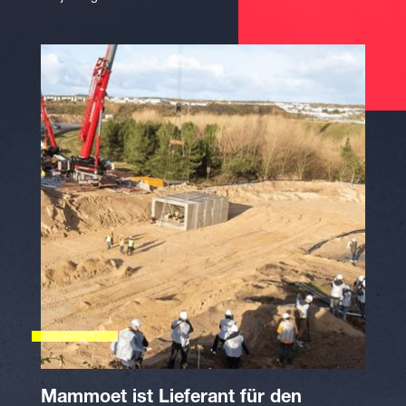
Mammoet ist Lieferant für den