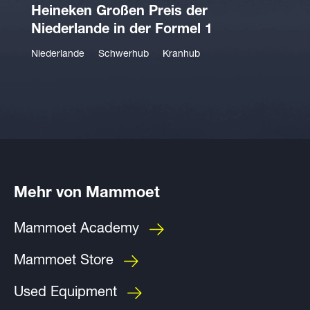
Heineken Großen Preis der
Niederlande in der Formel 1
Niederlande
Schwerhub
Kranhub
Mehr von Mammoet
Mammoet Academy
Mammoet Store
Used Equipment