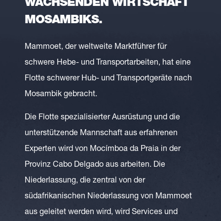
ACHSENDEN WIRTSCHAFT M
OSAMBIKS.
Mammoet, der weltweite Marktführer für
schwere Hebe- und Transportarbeiten, hat eine
Flotte schwerer Hub- und Transportgeräte nach
Mosambik gebracht.
Die Flotte spezialisierter Ausrüstung und die
unterstützende Mannschaft aus erfahrenen
Experten wird von Mocímboa da Praia in der
Provinz Cabo Delgado aus arbeiten. Die
Niederlassung, die zentral von der
südafrikanischen Niederlassung von Mammoet
aus geleitet werden wird, wird Services und