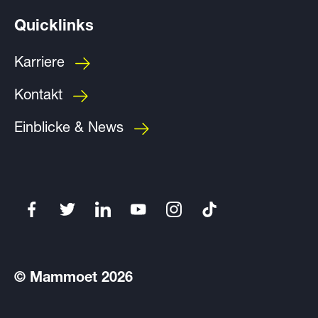
Quicklinks
Karriere
Kontakt
Einblicke & News
© Mammoet 2026