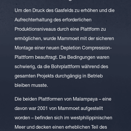
Um den Druck des Gasfelds zu erhöhen und die
Aufrechterhaltung des erforderlichen
Produktionsniveaus durch eine Plattform zu
ermöglichen, wurde Mammoet mit der sicheren
Montage einer neuen Depletion Compression-
Plattform beauftragt. Die Bedingungen waren
schwierig, da die Bohrplattform während des
gesamten Projekts durchgängig in Betrieb
bleiben musste.
Die beiden Plattformen von Malampaya – eine
davon war 2001 von Mammoet aufgestellt
worden – befinden sich im westphilippinischen
Meer und decken einen erheblichen Teil des