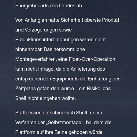
Energiebedarfs des Landes ab.
Von Anfang an hatte Sicherheit oberste Priorität
und Verzögerungen sowie
Produktionsunterbrechungen waren nicht
hinnehmbar. Das herkömmliche
Montageverfahren, eine Float-Over-Operation,
kam nicht infrage, da die Anlieferung des
entsprechenden Equipments die Einhaltung des
Zeitplans gefährden würde – ein Risiko, das
Shell nicht eingehen wollte.
Stattdessen entschied sich Shell für ein
Verfahren der „Selbstmontage“, bei dem die
Plattform auf ihre Beine gehoben würde.