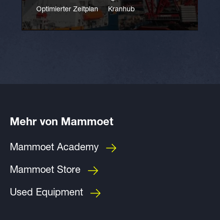
Optimierter Zeitplan
Kranhub
Mehr von Mammoet
Mammoet Academy
Mammoet Store
Used Equipment