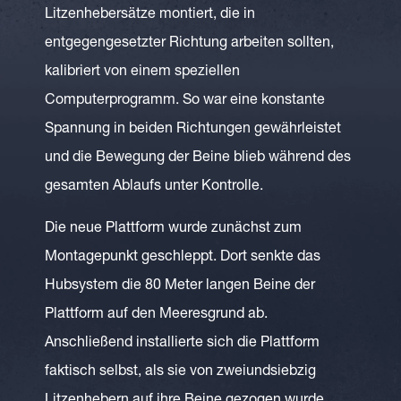
Litzenhebersätze montiert, die in
entgegengesetzter Richtung arbeiten sollten,
kalibriert von einem speziellen
Computerprogramm. So war eine konstante
Spannung in beiden Richtungen gewährleistet
und die Bewegung der Beine blieb während des
gesamten Ablaufs unter Kontrolle.
Die neue Plattform wurde zunächst zum
Montagepunkt geschleppt. Dort senkte das
Hubsystem die 80 Meter langen Beine der
Plattform auf den Meeresgrund ab.
Anschließend installierte sich die Plattform
faktisch selbst, als sie von zweiundsiebzig