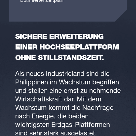
Optimierter Zeitplan
SICHERE ERWEITERUNG
EINER HOCHSEEPLATTFORM
OHNE STILLSTANDSZEIT.
Als neues Industrieland sind die
Philippinen im Wachstum begriffen
und stellen eine ernst zu nehmende
Wirtschaftskraft dar. Mit dem
Wachstum kommt die Nachfrage
nach Energie, die beiden
wichtigsten Erdgas-Plattformen
sind sehr stark ausgelastet.