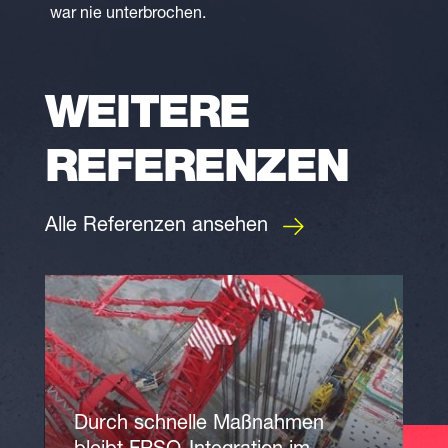
war nie unterbrochen.
WEITERE
REFERENZEN
Alle Referenzen ansehen
Durch schnelle Maßnahmen