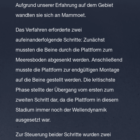
Aufgrund unserer Erfahrung auf dem Gebiet
wandten sie sich an Mammoet.
Das Verfahren erforderte zwei
aufeinanderfolgende Schritte: Zunächst
mussten die Beine durch die Plattform zum
Meeresboden abgesenkt werden. Anschließend
musste die Plattform zur endgültigen Montage
auf die Beine gestellt werden. Die kritischste
Phase stellte der Übergang vom ersten zum
zweiten Schritt dar, da die Plattform in diesem
Stadium immer noch der Wellendynamik
ausgesetzt war.
Zur Steuerung beider Schritte wurden zwei