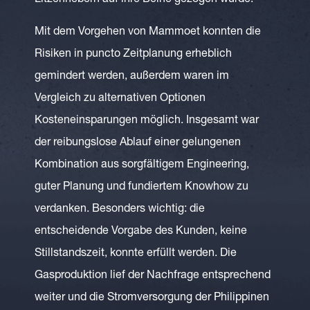
Litzenhebern auf ihre Beine gezogen wurde.
Mit dem Vorgehen von Mammoet konnten die
Risiken in puncto Zeitplanung erheblich
gemindert werden, außerdem waren im
Vergleich zu alternativen Optionen
Kosteneinsparungen möglich. Insgesamt war
der reibungslose Ablauf einer gelungenen
Kombination aus sorgfältigem Engineering,
guter Planung und fundiertem Knowhow zu
verdanken. Besonders wichtig: die
entscheidende Vorgabe des Kunden, keine
Stillstandszeit, konnte erfüllt werden. Die
Gasproduktion lief der Nachfrage entsprechend
weiter und die Stromversorgung der Philippinen