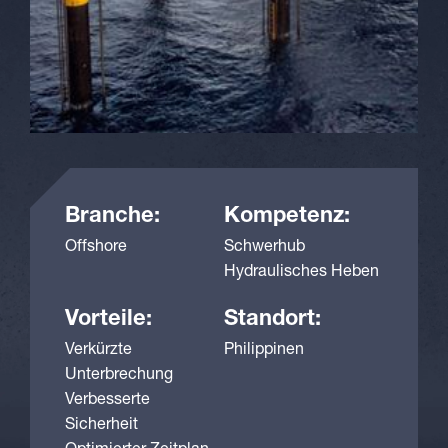
Branche:
Kompetenz:
Offshore
Schwerhub
Hydraulisches Heben
Vorteile:
Standort:
Verkürzte
Philippinen
Unterbrechung
Verbesserte
Sicherheit