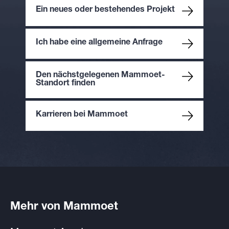
Ein neues oder bestehendes Projekt
Ich habe eine allgemeine Anfrage
Den nächstgelegenen Mammoet-
Standort finden
Karrieren bei Mammoet
Mehr von Mammoet