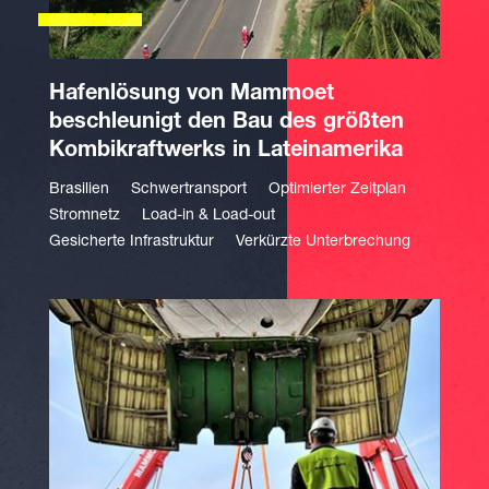
Hafenlösung von Mammoet
beschleunigt den Bau des größten
Kombikraftwerks in Lateinamerika
Brasilien
Schwertransport
Optimierter Zeitplan
Stromnetz
Load-in & Load-out
Gesicherte Infrastruktur
Verkürzte Unterbrechung