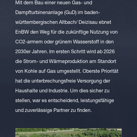
Mit dem Bau einer neuen Gas- und
Dampfturbinenanlage (GuD) im baden-
württembergischen Altbach/ Deizisau ebnet
EnBW den Weg für die zukünftige Nutzung von
CO2-armem oder grünem Wasserstoff in den
2030er Jahren. Im ersten Schritt wird ab 2026
die Strom- und Wärmeproduktion am Standort
von Kohle auf Gas umgestellt. Oberste Priorität
hat die unterbrechungsfreie Versorgung der
Haushalte und Industrie. Um dies sicher zu
stellen, war es entscheidend, leistungsfähige
und zuverlässige Partner zu finden.