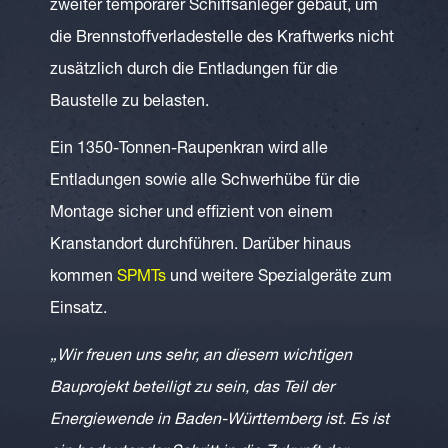
zweiter temporärer Schiffsanleger gebaut, um
die Brennstoffverladestelle des Kraftwerks nicht
zusätzlich durch die Entladungen für die
Baustelle zu belasten.
Ein 1350-Tonnen-Raupenkran wird alle
Entladungen sowie alle Schwerhübe für die
Montage sicher und effizient von einem
Kranstandort durchführen. Darüber hinaus
kommen
SPMTs
und weitere Spezialgeräte zum
Einsatz.
„Wir freuen uns sehr, an diesem wichtigen
Bauprojekt beteiligt zu sein, das Teil der
Energiewende in Baden-Württemberg ist. Es ist