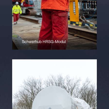
Schwerhub HRSG-Modul