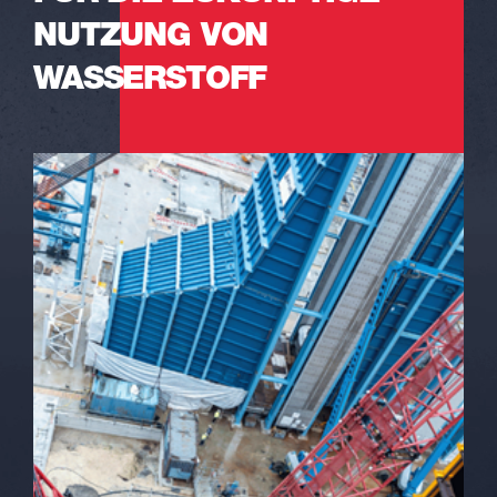
NUTZUNG VON
WASSERSTOFF