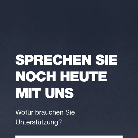
SPRECHEN SIE
NOCH HEUTE
MIT UNS
Wofür brauchen Sie
Unterstützung?