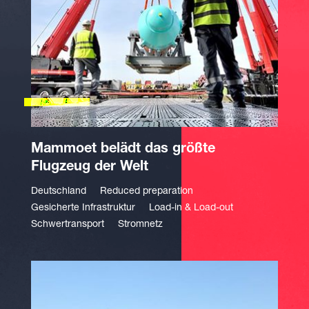
Mammoet belädt das größte
Flugzeug der Welt
Deutschland
Reduced preparation
Gesicherte Infrastruktur
Load-in & Load-out
Schwertransport
Stromnetz