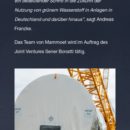
ein bedeutender Schritt in die Zukunft der
Nutzung von grünem Wasserstoff in Anlagen in
Deutschland und darüber hinaus”,
sagt Andreas
Franzke.
Das Team von Mammoet wird im Auftrag des
Joint Ventures Sener Bonatti tätig.