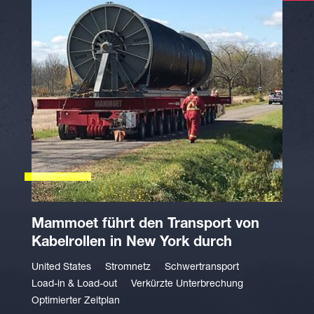
Mammoet führt den Transport von
Kabelrollen in New York durch
United States
Stromnetz
Schwertransport
Load-in & Load-out
Verkürzte Unterbrechung
Optimierter Zeitplan