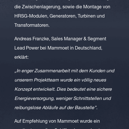
die Zwischenlagerung, sowie die Montage von
HRSG-Modulen, Generatoren, Turbinen und
Transformatoren.
Andreas Franzke, Sales Manager & Segment
Lead Power bei Mammoet in Deutschland,
erklärt:
„In enger Zusammenarbeit mit dem Kunden und
unserem Projektteam wurde ein völlig neues
Konzept entwickelt. Dies bedeutet eine sichere
Energieversorgung, weniger Schnittstellen und
reibungslose Abläufe auf der Baustelle”.
Auf Empfehlung von Mammoet wurde ein