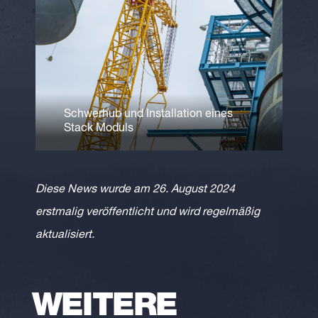
Schwerhub und Installation eines
Stack Moduls
Diese News wurde am 26. August 2024
erstmalig veröffentlicht und wird regelmäßig
aktualisiert.
WEITERE