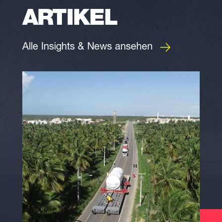
ARTIKEL
Alle Insights & News ansehen