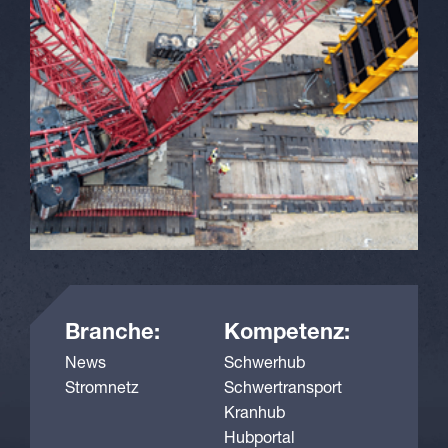
Branche:
Kompetenz:
News
Schwerhub
Stromnetz
Schwertransport
Kranhub
Hubportal