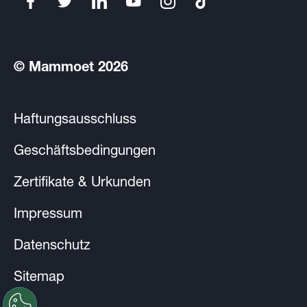
© Mammoet 2026
Haftungsausschluss
Geschäftsbedingungen
Zertifikate & Urkunden
Impressum
Datenschutz
Sitemap