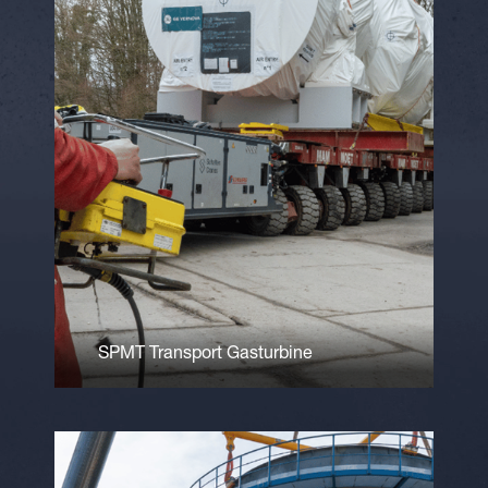
SPMT Transport Gasturbine