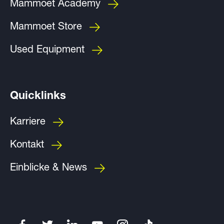
Mammoet Academy
Mammoet Store
Used Equipment
Quicklinks
Karriere
Kontakt
Einblicke & News