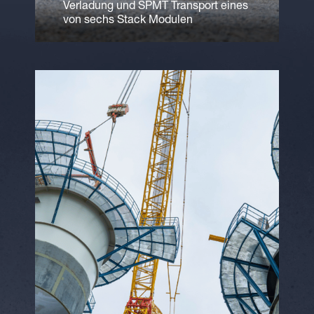
Verladung und SPMT Transport eines
von sechs Stack Modulen