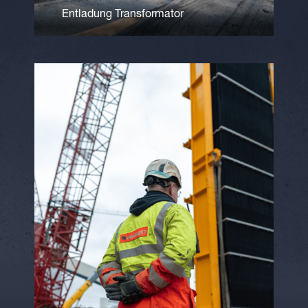
Entladung Transformator