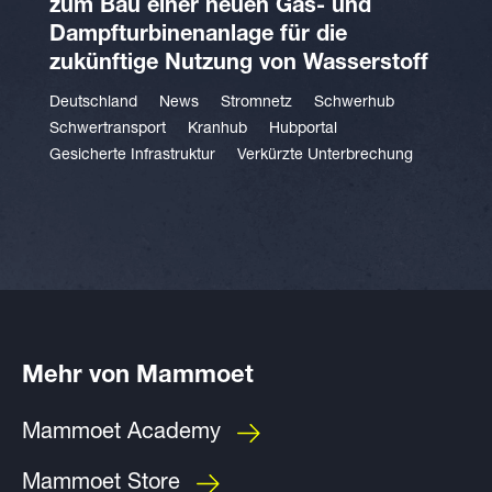
zum Bau einer neuen Gas- und
Dampfturbinenanlage für die
zukünftige Nutzung von Wasserstoff
Deutschland
News
Stromnetz
Schwerhub
Schwertransport
Kranhub
Hubportal
Gesicherte Infrastruktur
Verkürzte Unterbrechung
Mehr von Mammoet
Mammoet Academy
Mammoet Store