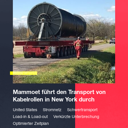
Mammoet führt den Transport von
Kabelrollen in New York durch
United States
Stromnetz
Schwertransport
Load-in & Load-out
Verkürzte Unterbrechung
Optimierter Zeitplan