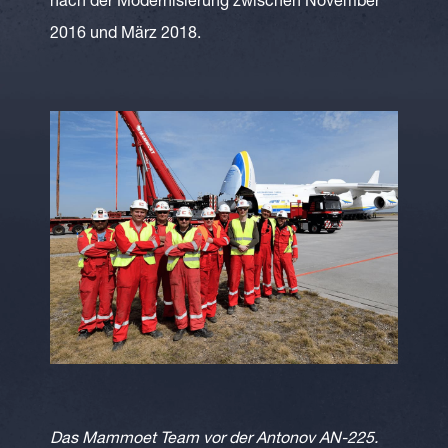
nach der Modernisierung zwischen November
2016 und März 2018.
Das Mammoet Team vor der Antonov AN-225.