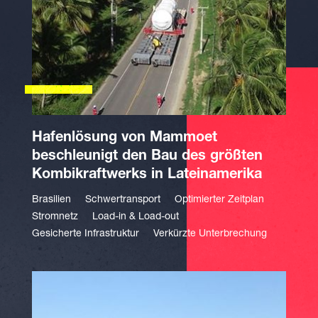
Hafenlösung von Mammoet
beschleunigt den Bau des größten
Kombikraftwerks in Lateinamerika
Brasilien
Schwertransport
Optimierter Zeitplan
Stromnetz
Load-in & Load-out
Gesicherte Infrastruktur
Verkürzte Unterbrechung