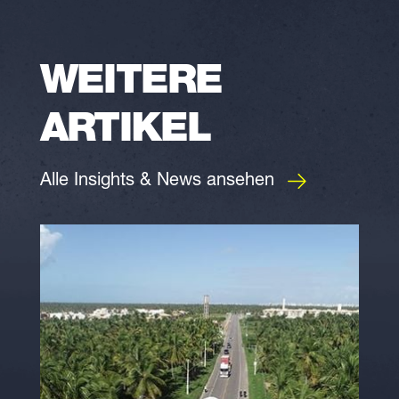
WEITERE
ARTIKEL
Alle Insights & News ansehen