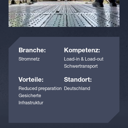
Branche:
Kompetenz:
Stromnetz
Load-in & Load-out
Schwertransport
Vorteile:
Standort:
Reduced preparation
Deutschland
Gesicherte
Infrastruktur