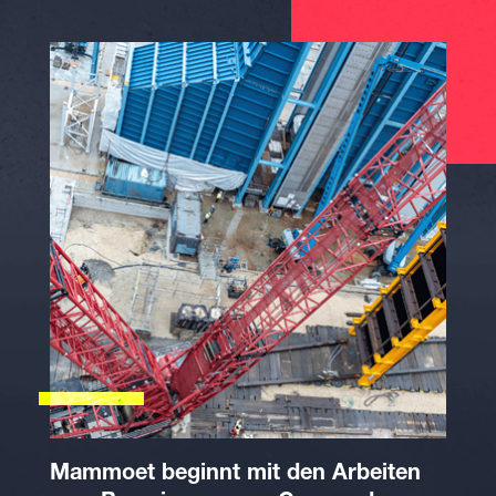
Mammoet beginnt mit den Arbeiten