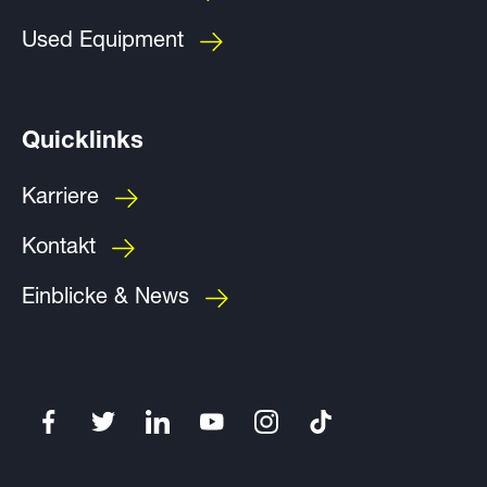
Used Equipment
Quicklinks
Karriere
Kontakt
Einblicke & News