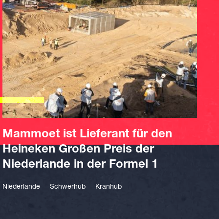
Mammoet ist Lieferant für den
Heineken Großen Preis der
Niederlande in der Formel 1
Niederlande
Schwerhub
Kranhub