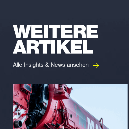
WEITERE
ARTIKEL
Alle Insights & News ansehen