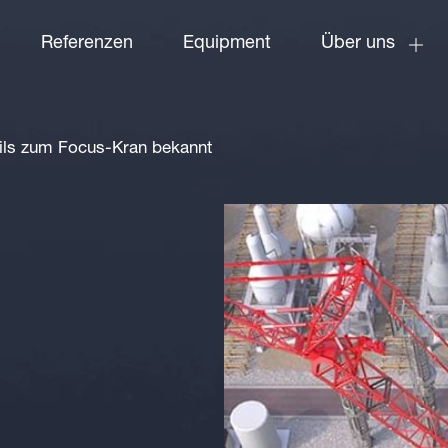
Referenzen
Equipment
Über uns
ls zum Focus-Kran bekannt