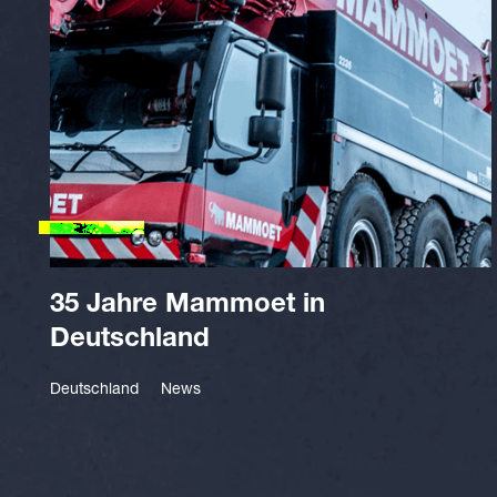
35 Jahre Mammoet in
Deutschland
Deutschland
News