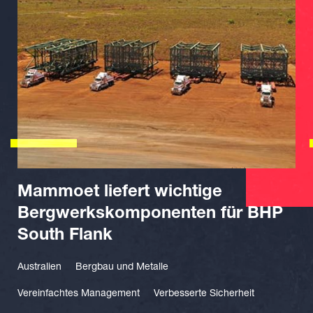
Mammoet liefert wichtige
Bergwerkskomponenten für BHP
South Flank
Australien
Bergbau und Metalle
Vereinfachtes Management
Verbesserte Sicherheit