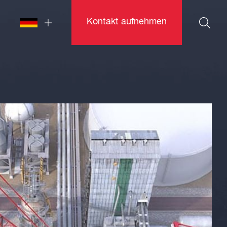
Kontakt aufnehmen