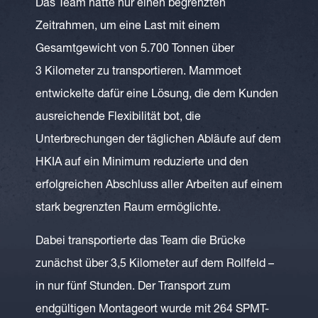
Das Team hatte nur einen begrenzten
Zeitrahmen, um eine Last mit einem
Gesamtgewicht von 5.700 Tonnen über
3 Kilometer zu transportieren. Mammoet
entwickelte dafür eine Lösung, die dem Kunden
ausreichende Flexibilität bot, die
Unterbrechungen der täglichen Abläufe auf dem
HKIA auf ein Minimum reduzierte und den
erfolgreichen Abschluss aller Arbeiten auf einem
stark begrenzten Raum ermöglichte.
Dabei transportierte das Team die Brücke
zunächst über 3,5 Kilometer auf dem Rollfeld –
in nur fünf Stunden. Der Transport zum
endgültigen Montageort wurde mit 264 SPMT-