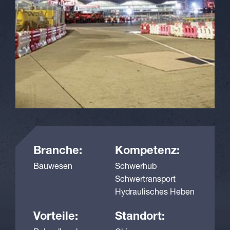
Branche:
Kompetenz:
Bauwesen
Schwerhub
Schwertransport
Hydraulisches Heben
Vorteile:
Standort: