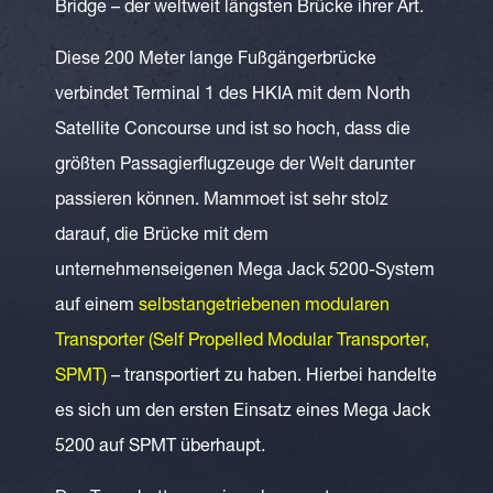
Bridge – der weltweit längsten Brücke ihrer Art.
Diese 200 Meter lange Fußgängerbrücke
verbindet Terminal 1 des HKIA mit dem North
Satellite Concourse und ist so hoch, dass die
größten Passagierflugzeuge der Welt darunter
passieren können. Mammoet ist sehr stolz
darauf, die Brücke mit dem
unternehmenseigenen Mega Jack 5200-System
auf einem
selbstangetriebenen modularen
Transporter (Self Propelled Modular Transporter,
SPMT)
– transportiert zu haben. Hierbei handelte
es sich um den ersten Einsatz eines Mega Jack
5200 auf SPMT überhaupt.