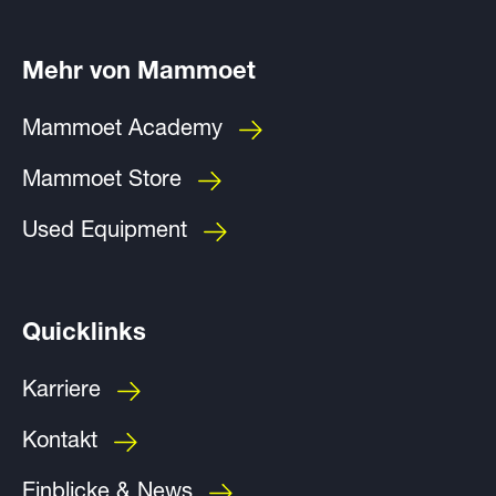
Mehr von Mammoet
Mammoet Academy
Mammoet Store
Used Equipment
Quicklinks
Karriere
Kontakt
Einblicke & News