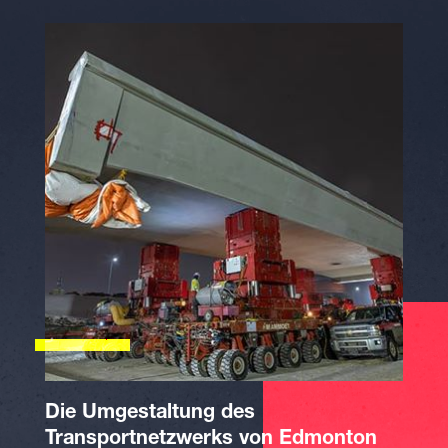
Die Umgestaltung des
Transportnetzwerks von Edmonton