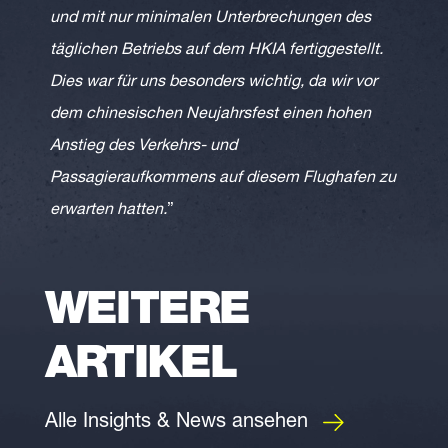
und mit nur minimalen Unterbrechungen des
täglichen Betriebs auf dem HKIA fertiggestellt.
Dies war für uns besonders wichtig, da wir vor
dem chinesischen Neujahrsfest einen hohen
Anstieg des Verkehrs- und
Passagieraufkommens auf diesem Flughafen zu
erwarten hatten.
”
WEITERE
ARTIKEL
Alle Insights & News ansehen