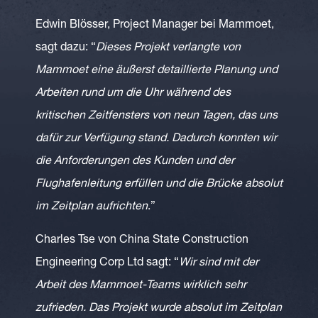
Edwin Blösser, Project Manager bei Mammoet,
sagt dazu: “
Dieses Projekt verlangte von
Mammoet eine äußerst detaillierte Planung und
Arbeiten rund um die Uhr während des
kritischen Zeitfensters von neun Tagen, das uns
dafür zur Verfügung stand. Dadurch konnten wir
die Anforderungen des Kunden und der
Flughafenleitung erfüllen und die Brücke absolut
im Zeitplan aufrichten
.”
Charles Tse von China State Construction
Engineering Corp Ltd sagt: “
Wir sind mit der
Arbeit des Mammoet-Teams wirklich sehr
zufrieden. Das Projekt wurde absolut im Zeitplan