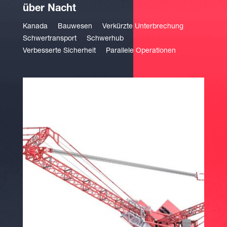
über Nacht
Kanada
Bauwesen
Verkürzte Unterbrechung
Schwertransport
Schwerhub
Verbesserte Sicherheit
Parallele Operationen