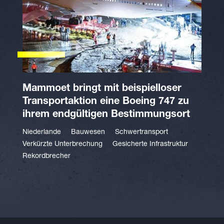
Mammoet bringt mit beispielloser
Transportaktion eine Boeing 747 zu
ihrem endgültigen Bestimmungsort
Niederlande
Bauwesen
Schwertransport
Verkürzte Unterbrechung
Gesicherte Infrastruktur
Rekordbrecher