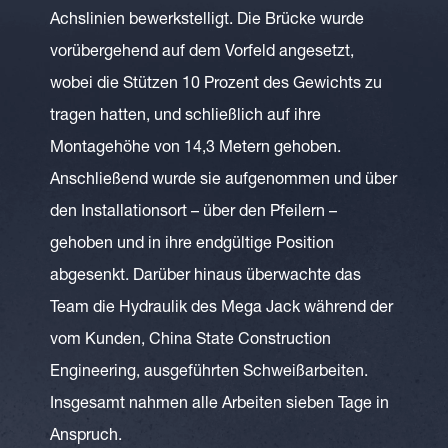
Achslinien bewerkstelligt. Die Brücke wurde
vorübergehend auf dem Vorfeld angesetzt,
wobei die Stützen 10 Prozent des Gewichts zu
tragen hatten, und schließlich auf ihre
Montagehöhe von 14,3 Metern gehoben.
Anschließend wurde sie aufgenommen und über
den Installationsort – über den Pfeilern –
gehoben und in ihre endgültige Position
abgesenkt. Darüber hinaus überwachte das
Team die Hydraulik des Mega Jack während der
vom Kunden, China State Construction
Engineering, ausgeführten Schweißarbeiten.
Insgesamt nahmen alle Arbeiten sieben Tage in
Anspruch.