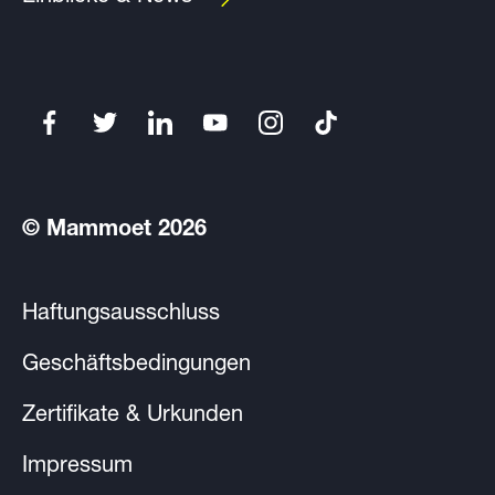
© Mammoet 2026
Haftungsausschluss
Geschäftsbedingungen
Zertifikate & Urkunden
Impressum