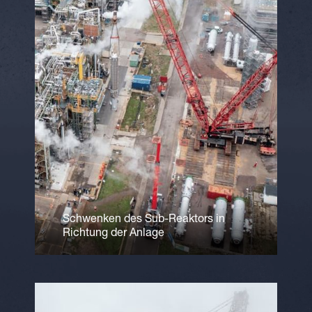
Schwenken des Sub-Reaktors in
Richtung der Anlage