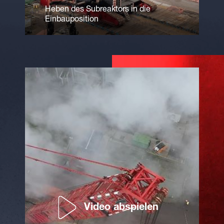
Heben des Subreaktors in die
Einbauposition
Video abspielen