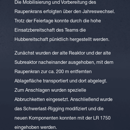
Die Mobilisierung und Vorbereitung des
Raupenkrans erfolgten über den Jahreswechsel.
Trotz der Feiertage konnte durch die hohe
Einsatzbereitschaft des Teams die
Hubbereitschaft pünktlich hergestellt werden.
Zunächst wurden der alte Reaktor und der alte
Subreaktor nacheinander ausgehoben, mit dem
Raupenkran zur ca. 200 m entfernten
Ablagefläche transportiert und dort abgelegt.
Zum Anschlagen wurden spezielle
Abbruchketten eingesetzt. Anschließend wurde
das Schwerlast-Rigging modifiziert und die
neuen Komponenten konnten mit der LR 1750
eingehoben werden.