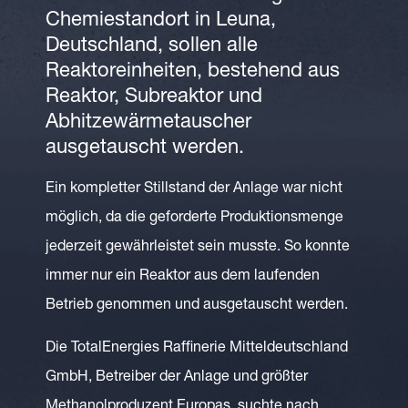
Chemiestandort in Leuna,
Deutschland, sollen alle
Reaktoreinheiten, bestehend aus
Reaktor, Subreaktor und
Abhitzewärmetauscher
ausgetauscht werden.
Ein kompletter Stillstand der Anlage war nicht
möglich, da die geforderte Produktionsmenge
jederzeit gewährleistet sein musste. So konnte
immer nur ein Reaktor aus dem laufenden
Betrieb genommen und ausgetauscht werden.
Die TotalEnergies Raffinerie Mitteldeutschland
GmbH, Betreiber der Anlage und größter
Methanolproduzent Europas, suchte nach