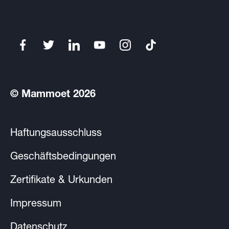
© Mammoet 2026
Haftungsausschluss
Geschäftsbedingungen
Zertifikate & Urkunden
Impressum
Datenschutz