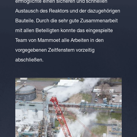
ermöglichte einen sicheren und schnellen
Austausch des Reaktors und der dazugehörigen
Bauteile. Durch die sehr gute Zusammenarbeit
mit allen Beteiligten konnte das eingespielte
Team von Mammoet alle Arbeiten in den
vorgegebenen Zeitfenstern vorzeitig
abschließen.