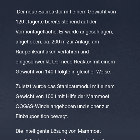
Der neue Subreaktor mit einem Gewicht von
120 t lagerte bereits stehend auf der
Vormontagefläche. Er wurde angeschlagen,
angehoben, ca. 200 m zur Anlage am
Raupenkranhaken verfahren und
eingeschwenkt. Der neue Reaktor mit einem
Gewicht von 140 t folgte in gleicher Weise.
Zuletzt wurde das Stahlbaumodul mit einem
Gewicht von 100 t mit Hilfe der Mammoet
COGAS-Winde angehoben und sicher zur
Einbauposition bewegt.
Die intelligente Lösung von Mammoet