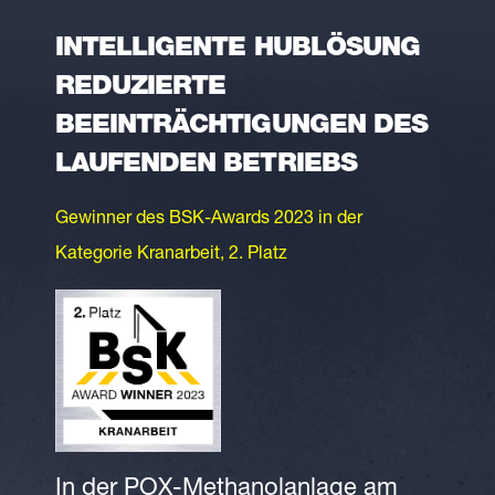
INTELLIGENTE HUBLÖSUNG
REDUZIERTE
BEEINTRÄCHTIGUNGEN DES
LAUFENDEN BETRIEBS
Gewinner des BSK-Awards 2023 in der
Kategorie Kranarbeit, 2. Platz
In der POX-Methanolanlage am