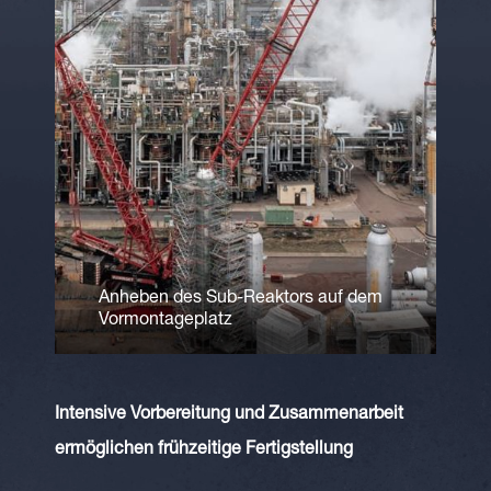
Anheben des Sub-Reaktors auf dem
Vormontageplatz
Intensive Vorbereitung und Zusammenarbeit
ermöglichen frühzeitige Fertigstellung