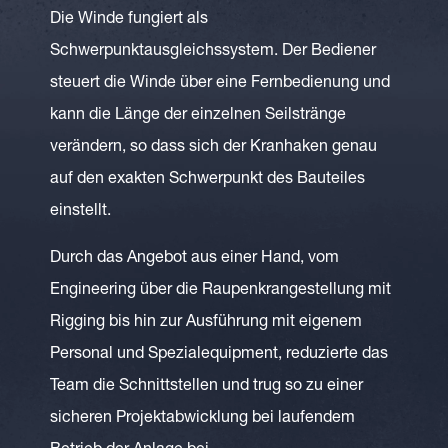
Die Winde fungiert als
Schwerpunktausgleichssystem. Der Bediener
steuert die Winde über eine Fernbedienung und
kann die Länge der einzelnen Seilstränge
verändern, so dass sich der Kranhaken genau
auf den exakten Schwerpunkt des Bauteiles
einstellt.
Durch das Angebot aus einer Hand, vom
Engineering über die Raupenkrangestellung mit
Rigging bis hin zur Ausführung mit eigenem
Personal und Spezialequipment, reduzierte das
Team die Schnittstellen und trug so zu einer
sicheren Projektabwicklung bei laufendem