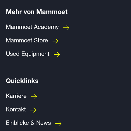
Mehr von Mammoet
Mammoet Academy
Mammoet Store
Used Equipment
Quicklinks
Karriere
Kontakt
Einblicke & News