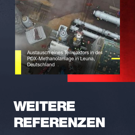
Austausch eines Teilreaktors in der
POX-Methanolanlage in Leuna,
Deutschland
WEITERE
REFERENZEN