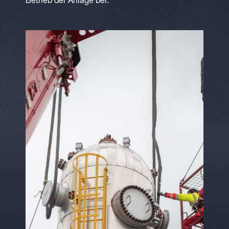
Betrieb der Anlage bei.