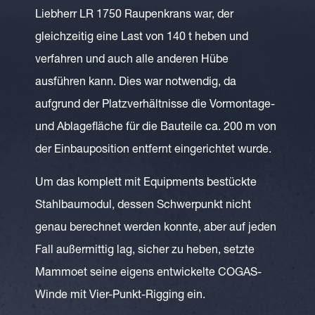
Liebherr LR 1750 Raupenkrans war, der
gleichzeitig eine Last von 140 t heben und
verfahren und auch alle anderen Hübe
ausführen kann. Dies war notwendig, da
aufgrund der Platzverhältnisse die Vormontage-
und Ablagefläche für die Bauteile ca. 200 m von
der Einbauposition entfernt eingerichtet wurde.
Um das komplett mit Equipments bestückte
Stahlbaumodul, dessen Schwerpunkt nicht
genau berechnet werden konnte, aber auf jeden
Fall außermittig lag, sicher zu heben, setzte
Mammoet seine eigens entwickelte COGAS-
Winde mit Vier-Punkt-Rigging ein.