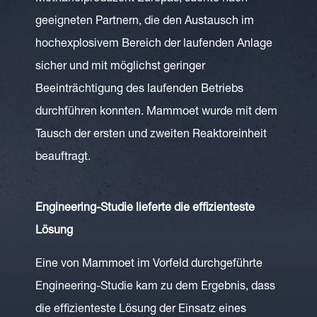
geeigneten Partnern, die den Austausch im
hochexplosivem Bereich der laufenden Anlage
sicher und mit möglichst geringer
Beeinträchtigung des laufenden Betriebs
durchführen konnten. Mammoet wurde mit dem
Tausch der ersten und zweiten Reaktoreinheit
beauftragt.
Engineering-Studie lieferte die effizienteste
Lösung
Eine von Mammoet im Vorfeld durchgeführte
Engineering-Studie kam zu dem Ergebnis, dass
die effizienteste Lösung der Einsatz eines